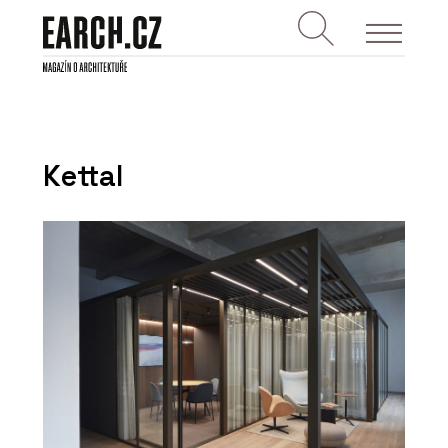
Kettal