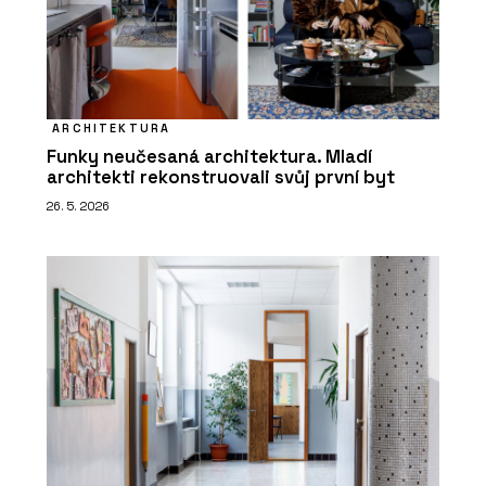
ARCHITEKTURA
Funky neučesaná architektura. Mladí
architekti rekonstruovali svůj první byt
26. 5. 2026