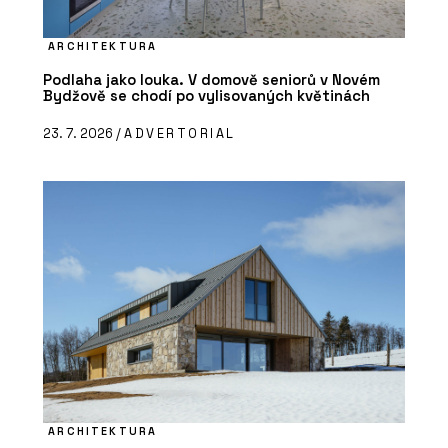
ARCHITEKTURA
Podlaha jako louka. V domově seniorů v Novém
Bydžově se chodí po vylisovaných květinách
23. 7. 2026 /
ADVERTORIAL
ARCHITEKTURA