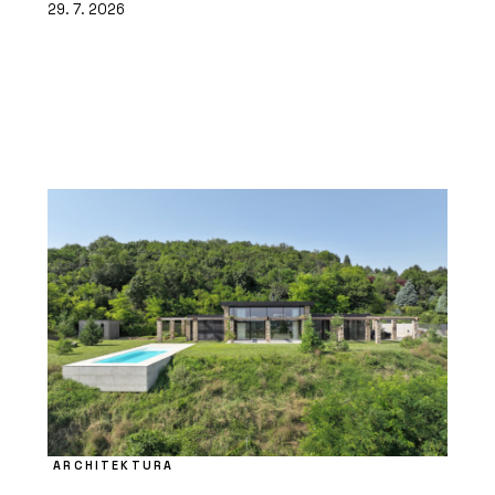
29. 7. 2026
ARCHITEKTURA