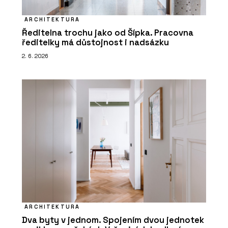
ARCHITEKTURA
Ředitelna trochu jako od Šípka. Pracovna
ředitelky má důstojnost i nadsázku
2. 6. 2026
ARCHITEKTURA
Dva byty v jednom. Spojením dvou jednotek