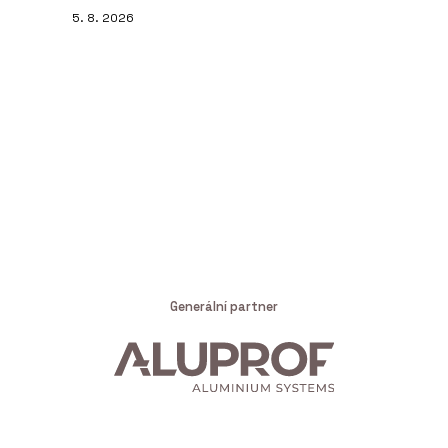
5. 8. 2026
Generální partner