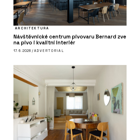
ARCHITEKTURA
Návštěvnické centrum pivovaru Bernard zve
na pivo i kvalitní interiér
17. 6. 2026 /
ADVERTORIAL