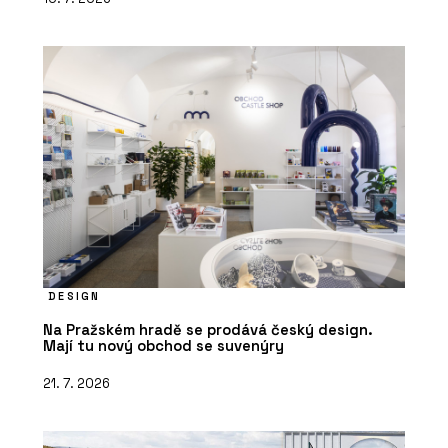
DESIGN
Na Pražském hradě se prodává český design.
Mají tu nový obchod se suvenýry
21. 7. 2026