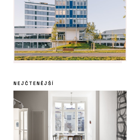
NEJČTENĚJŠÍ