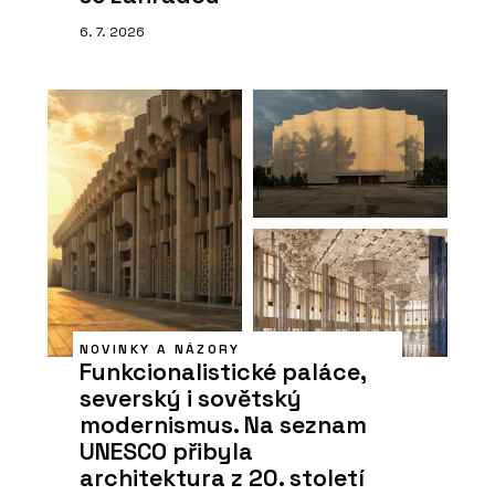
6. 7. 2026
NOVINKY A NÁZORY
Funkcionalistické paláce,
severský i sovětský
modernismus. Na seznam
UNESCO přibyla
architektura z 20. století