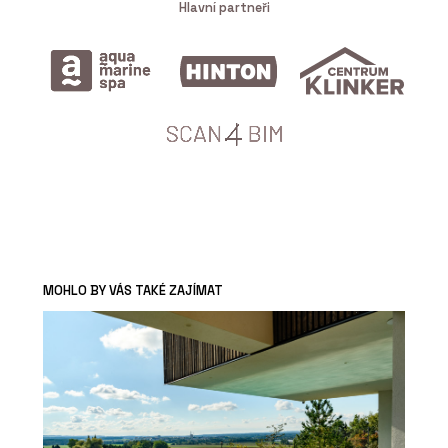
Hlavní partneři
MOHLO BY VÁS TAKÉ ZAJÍMAT