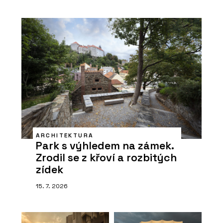
ARCHITEKTURA
Park s výhledem na zámek.
Zrodil se z křoví a rozbitých
zídek
15. 7. 2026