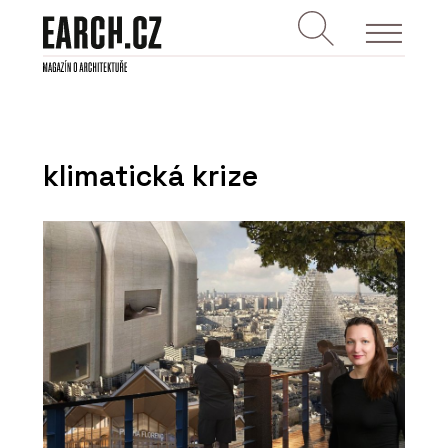
klimatická krize