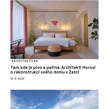
ARCHITEKTURA
Tam, kde je pivo a peřina. Architekti Horovi
o rekonstrukci svého domu v Žatci
12. 6. 2026