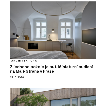
ARCHITEKTURA
Z jednoho pokoje je byt. Miniaturní bydlení
na Malé Straně v Praze
29. 5. 2026