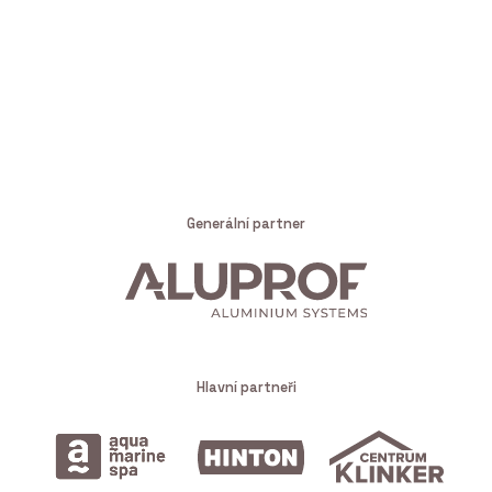
Generální partner
Hlavní partneři