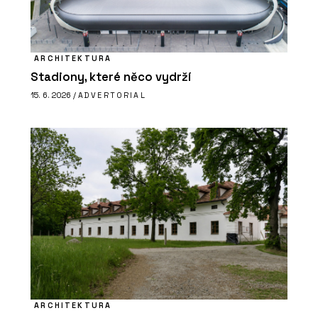
ARCHITEKTURA
Stadiony, které něco vydrží
15. 6. 2026 /
ADVERTORIAL
ARCHITEKTURA