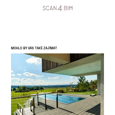
MOHLO BY VÁS TAKÉ ZAJÍMAT