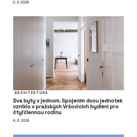
2. 6. 2026
ARCHITEKTURA
Dva byty v jednom. Spojením dvou jednotek
vzniklo v pražských Vršovicích bydlení pro
čtyřčlennou rodinu
4. 6. 2026