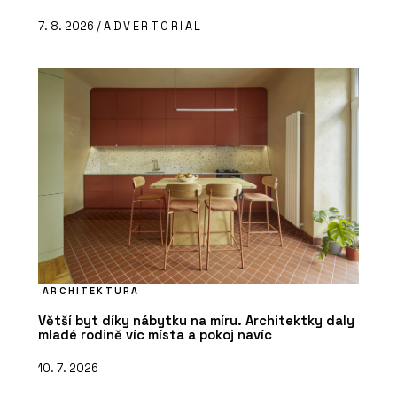
7. 8. 2026 /
ADVERTORIAL
ARCHITEKTURA
Větší byt díky nábytku na míru. Architektky daly
mladé rodině víc místa a pokoj navíc
10. 7. 2026