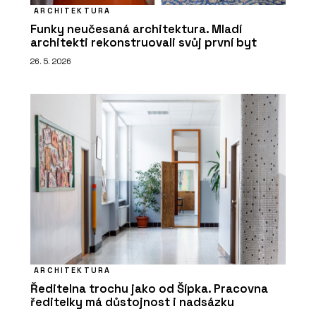
ARCHITEKTURA
Funky neučesaná architektura. Mladí
architekti rekonstruovali svůj první byt
26. 5. 2026
ARCHITEKTURA
Ředitelna trochu jako od Šípka. Pracovna
ředitelky má důstojnost i nadsázku