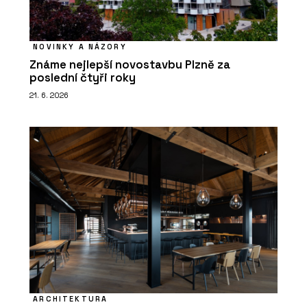
NOVINKY A NÁZORY
Známe nejlepší novostavbu Plzně za
poslední čtyři roky
21. 6. 2026
ARCHITEKTURA