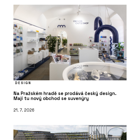
DESIGN
Na Pražském hradě se prodává český design.
Mají tu nový obchod se suvenýry
21. 7. 2026