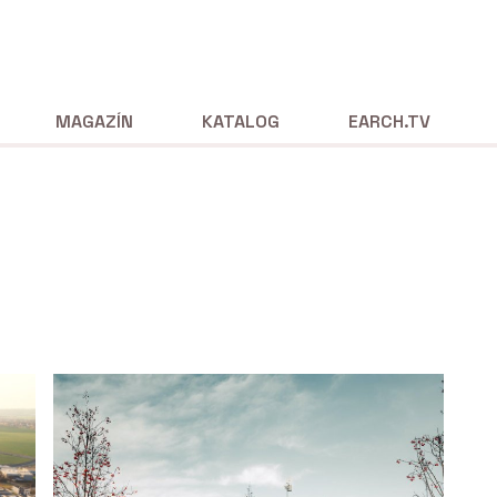
MAGAZÍN
KATALOG
EARCH.TV