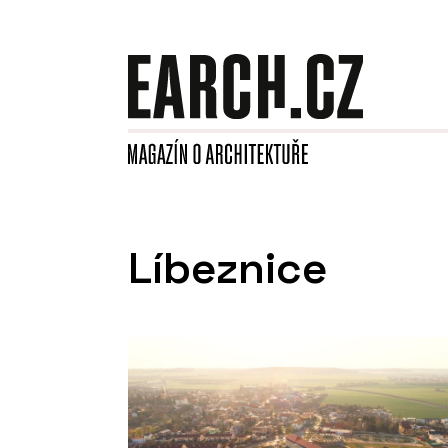
Líbeznice