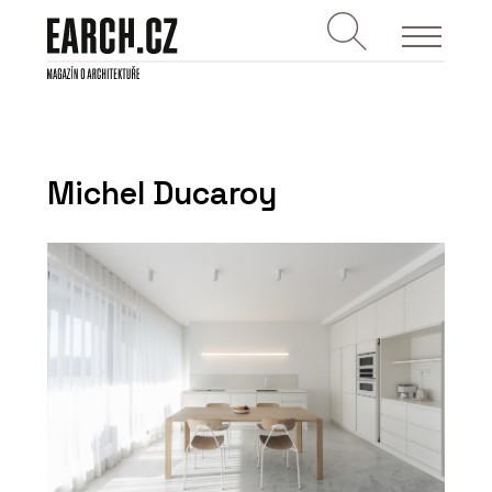
Michel Ducaroy