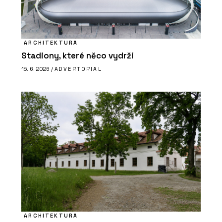
ARCHITEKTURA
Stadiony, které něco vydrží
15. 6. 2026 /
ADVERTORIAL
ARCHITEKTURA