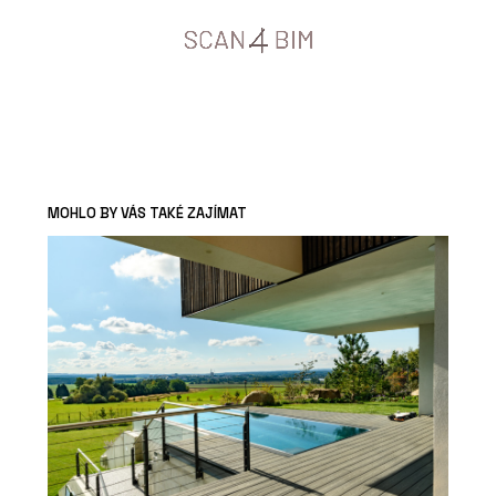
MOHLO BY VÁS TAKÉ ZAJÍMAT