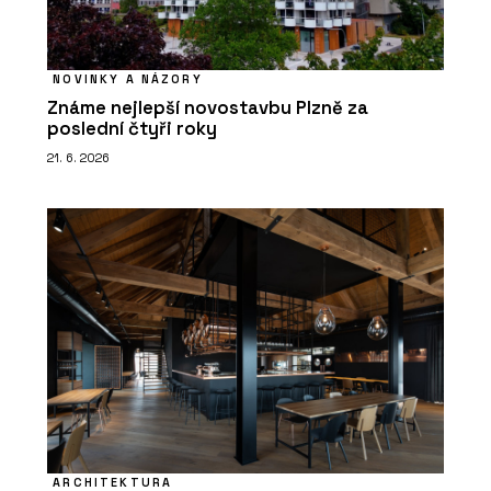
NOVINKY A NÁZORY
Známe nejlepší novostavbu Plzně za
poslední čtyři roky
21. 6. 2026
ARCHITEKTURA