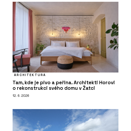
ARCHITEKTURA
Tam, kde je pivo a peřina. Architekti Horovi
o rekonstrukci svého domu v Žatci
12. 6. 2026