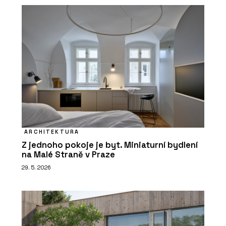
ARCHITEKTURA
Z jednoho pokoje je byt. Miniaturní bydlení
na Malé Straně v Praze
29. 5. 2026