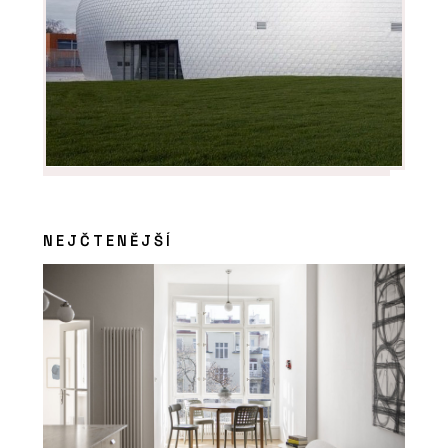
NEJČTENĚJŠÍ