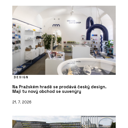
DESIGN
Na Pražském hradě se prodává český design.
Mají tu nový obchod se suvenýry
21. 7. 2026