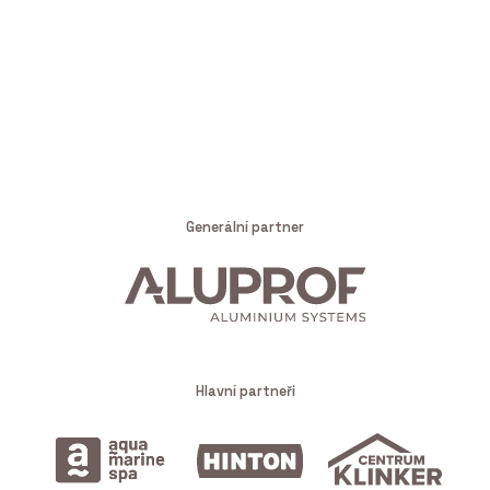
Generální partner
Hlavní partneři