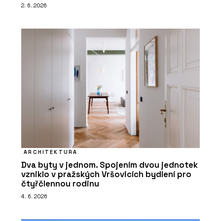
2. 6. 2026
ARCHITEKTURA
Dva byty v jednom. Spojením dvou jednotek
vzniklo v pražských Vršovicích bydlení pro
čtyřčlennou rodinu
4. 6. 2026