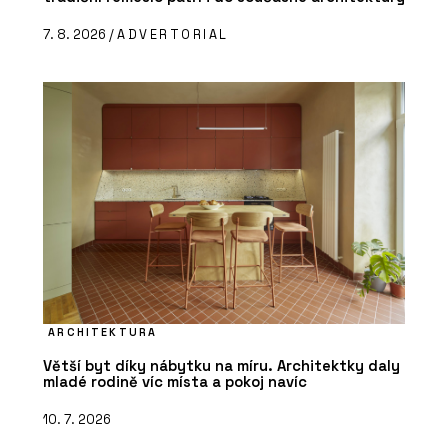
7. 8. 2026 /
ADVERTORIAL
ARCHITEKTURA
Větší byt díky nábytku na míru. Architektky daly
mladé rodině víc místa a pokoj navíc
10. 7. 2026