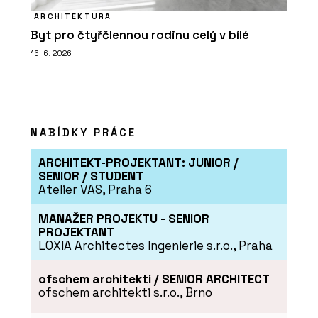
ARCHITEKTURA
Byt pro čtyřčlennou rodinu celý v bílé
16. 6. 2026
NABÍDKY PRÁCE
ARCHITEKT-PROJEKTANT: JUNIOR /
SENIOR / STUDENT
Atelier VAS, Praha 6
MANAŽER PROJEKTU - SENIOR
PROJEKTANT
LOXIA Architectes Ingenierie s.r.o., Praha
ofschem architekti / SENIOR ARCHITECT
ofschem architekti s.r.o., Brno