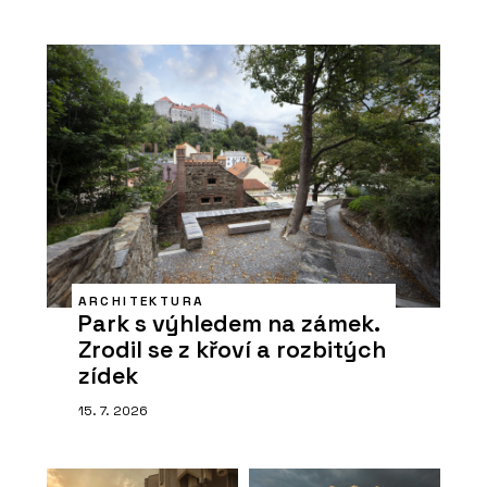
ARCHITEKTURA
Park s výhledem na zámek.
Zrodil se z křoví a rozbitých
zídek
15. 7. 2026