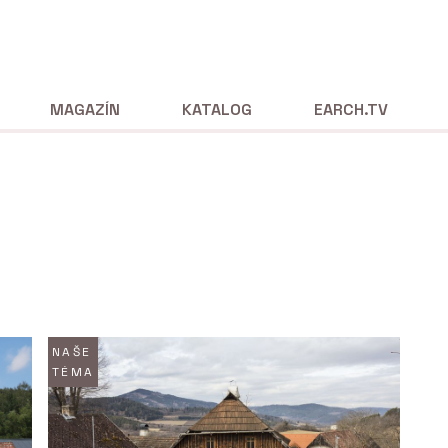
MAGAZÍN
KATALOG
EARCH.TV
NAŠE
TÉMA