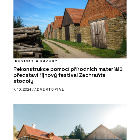
NOVINKY A NÁZORY
Rekonstrukce pomocí přírodních materiálů
představí říjnový festival Zachraňte
stodoly
7. 10. 2024 /
ADVERTORIAL