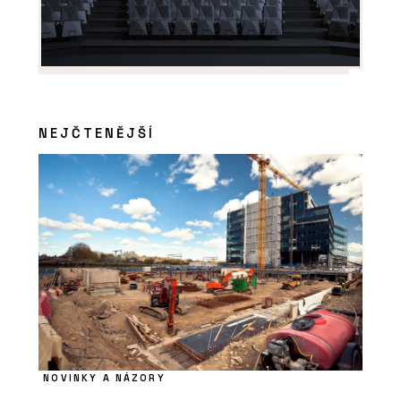
NEJČTENĚJŠÍ
NOVINKY A NÁZORY