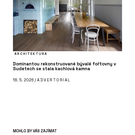
ARCHITEKTURA
Dominantou rekonstruované bývalé fořtovny v
Sudetech se stala kachlová kamna
18. 5. 2026 /
ADVERTORIAL
MOHLO BY VÁS ZAJÍMAT