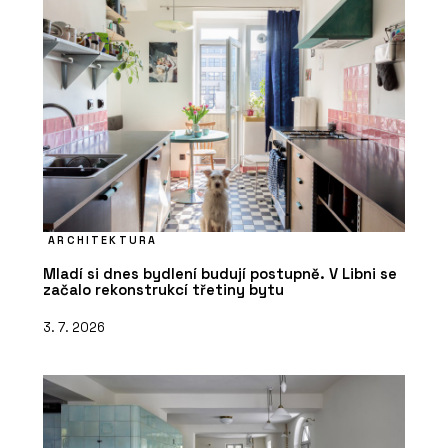
ARCHITEKTURA
Mladí si dnes bydlení budují postupně. V Libni se
začalo rekonstrukcí třetiny bytu
3. 7. 2026