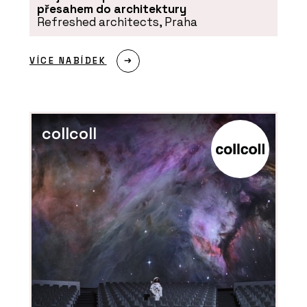
přesahem do architektury
Refreshed architects, Praha
VÍCE NABÍDEK
collcoll