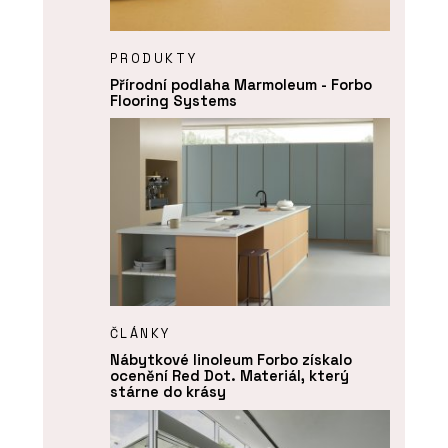
PRODUKTY
Přírodní podlaha Marmoleum - Forbo
Flooring Systems
ČLÁNKY
Nábytkové linoleum Forbo získalo
ocenění Red Dot. Materiál, který
stárne do krásy