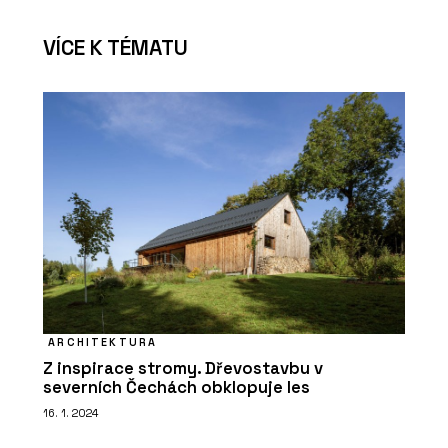
VÍCE K TÉMATU
ARCHITEKTURA
Z inspirace stromy. Dřevostavbu v
severních Čechách obklopuje les
16. 1. 2024