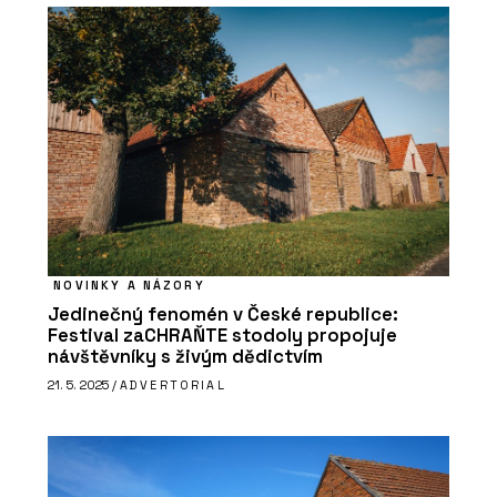
NOVINKY A NÁZORY
Jedinečný fenomén v České republice:
Festival zaCHRAŇTE stodoly propojuje
návštěvníky s živým dědictvím
21. 5. 2025 /
ADVERTORIAL