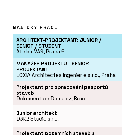
NABÍDKY PRÁCE
ARCHITEKT-PROJEKTANT: JUNIOR /
SENIOR / STUDENT
Atelier VAS, Praha 6
MANAŽER PROJEKTU - SENIOR
PROJEKTANT
LOXIA Architectes Ingenierie s.r.o., Praha
Projektant pro zpracování pasportů
staveb
DokumentaceDomu.cz, Brno
Junior architekt
D3K2 Studio s.r.o.
Projektant pozemních staveb s