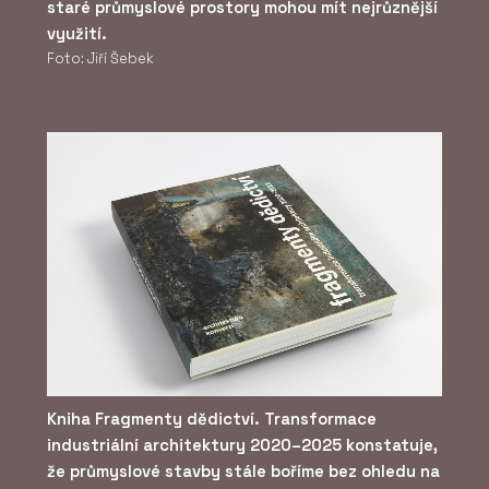
staré průmyslové prostory mohou mít nejrůznější
využití.
Foto: Jiří Šebek
Kniha Fragmenty dědictví. Transformace
industriální architektury 2020–2025 konstatuje,
že průmyslové stavby stále boříme bez ohledu na