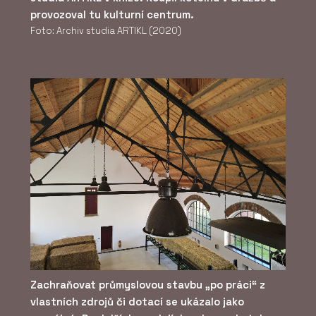
provozoval tu kulturní centrum.
Foto: Archiv studia ARTIKL (2020)
Zachraňovat průmyslovou stavbu „po práci“ z
vlastních zdrojů či dotací se ukázalo jako