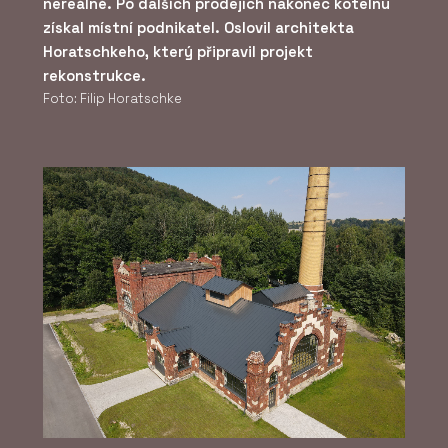
nereálné. Po dalších prodejích nakonec kotelnu
získal místní podnikatel. Oslovil architekta
Horatschkeho, který připravil projekt
rekonstrukce.
Foto: Filip Horatschke