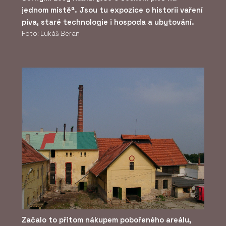
jednom místě“. Jsou tu expozice o historii vaření
piva, staré technologie i hospoda a ubytování.
Foto: Lukáš Beran
Začalo to přitom nákupem pobořeného areálu,