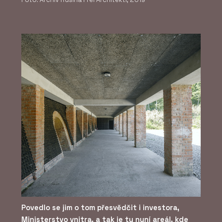
Povedlo se jim o tom přesvědčit i investora,
Ministerstvo vnitra, a tak je tu nyní areál, kde