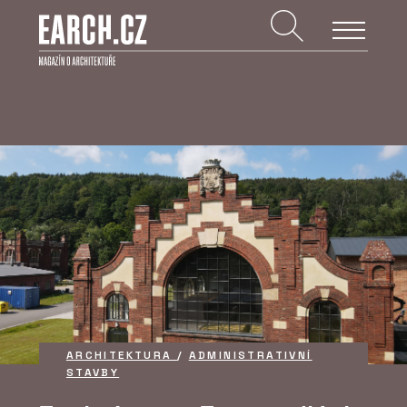
ARCHITEKTURA
/
ADMINISTRATIVNÍ
STAVBY