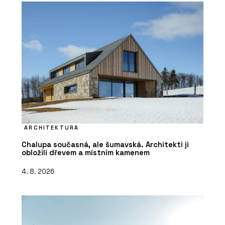
ARCHITEKTURA
Chalupa současná, ale šumavská. Architekti ji
obložili dřevem a místním kamenem
4. 8. 2026