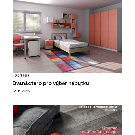
DESIGN
Dvanáctero pro výběr nábytku
31. 5. 2013