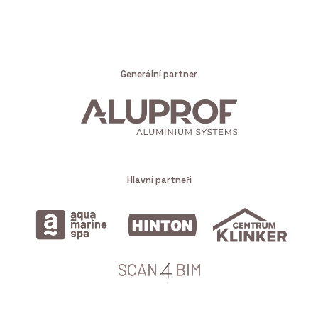
Generální partner
Hlavní partneři