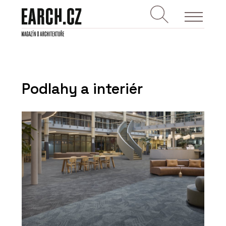
Podlahy a interiér