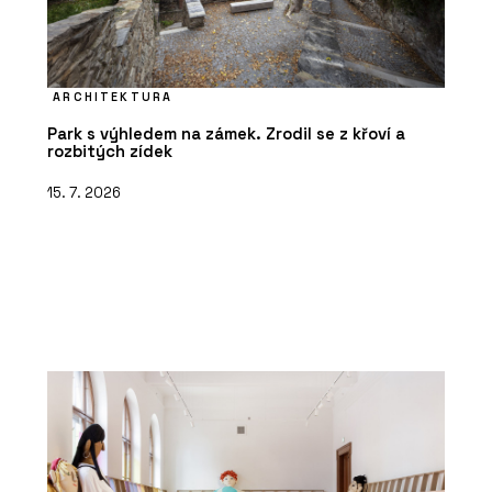
ARCHITEKTURA
Park s výhledem na zámek. Zrodil se z křoví a
rozbitých zídek
15. 7. 2026