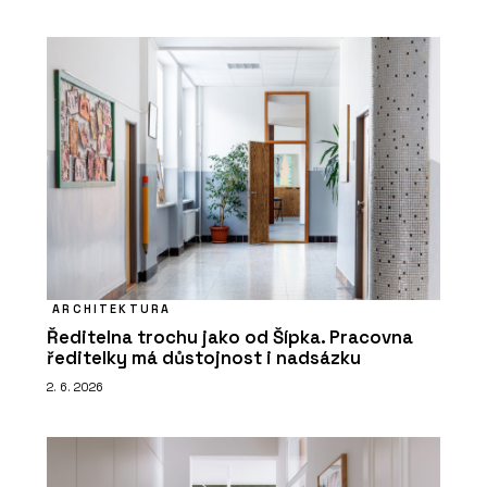
ARCHITEKTURA
Ředitelna trochu jako od Šípka. Pracovna
ředitelky má důstojnost i nadsázku
2. 6. 2026