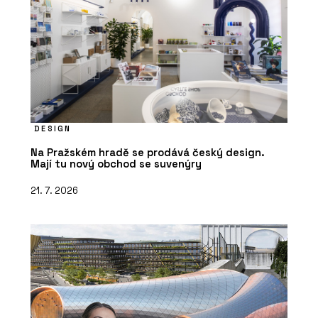
DESIGN
Na Pražském hradě se prodává český design.
Mají tu nový obchod se suvenýry
21. 7. 2026