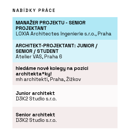
NABÍDKY PRÁCE
MANAŽER PROJEKTU - SENIOR
PROJEKTANT
LOXIA Architectes Ingenierie s.r.o., Praha
ARCHITEKT-PROJEKTANT: JUNIOR /
SENIOR / STUDENT
Atelier VAS, Praha 6
hledáme nové kolegy na pozici
architekta*ky!
mh architekti, Praha, Žižkov
Junior architekt
D3K2 Studio s.r.o.
Senior architekt
D3K2 Studio s.r.o.