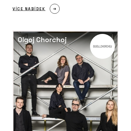
VÍCE NABÍDEK
Olgoj Chorchoj