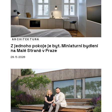
ARCHITEKTURA
Z jednoho pokoje je byt. Miniaturní bydlení
na Malé Straně v Praze
29. 5. 2026