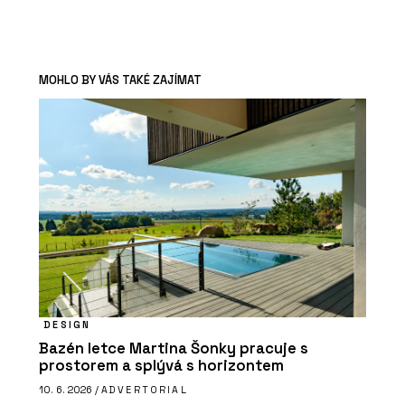
MOHLO BY VÁS TAKÉ ZAJÍMAT
DESIGN
Bazén letce Martina Šonky pracuje s
prostorem a splývá s horizontem
10. 6. 2026 /
ADVERTORIAL