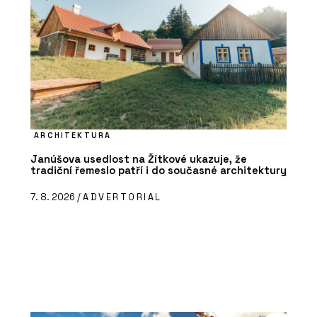
ARCHITEKTURA
Janúšova usedlost na Žítkové ukazuje, že
tradiční řemeslo patří i do současné architektury
7. 8. 2026 /
ADVERTORIAL