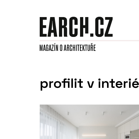
profilit v interi