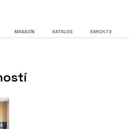
MAGAZÍN
KATALOG
EARCH.TV
ností