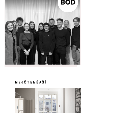
NEJČTENĚJŠÍ