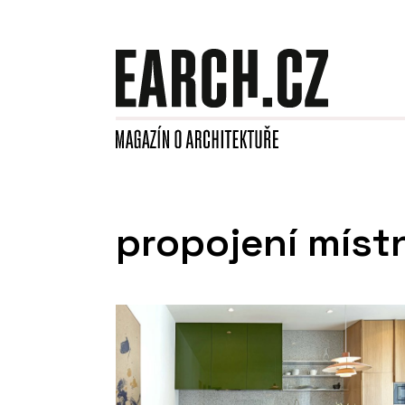
propojení míst