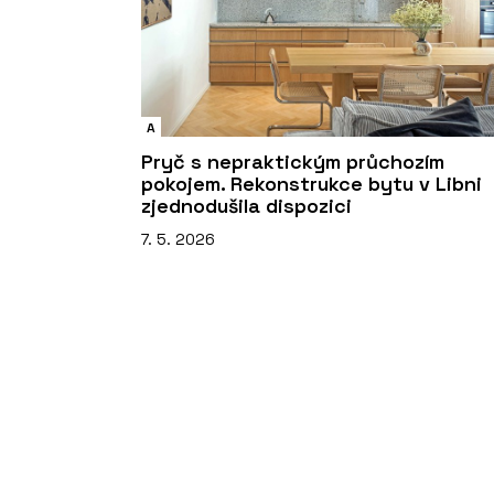
A
Pryč s nepraktickým průchozím
pokojem. Rekonstrukce bytu v Libni
zjednodušila dispozici
7. 5. 2026