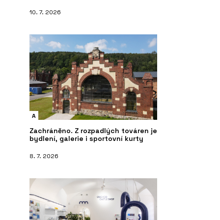
10. 7. 2026
A
Zachráněno. Z rozpadlých továren je
bydlení, galerie i sportovní kurty
8. 7. 2026