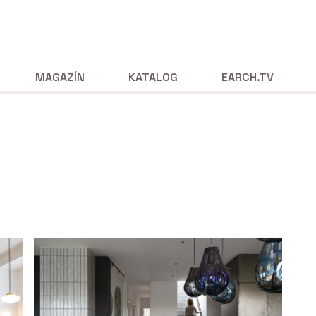
MAGAZÍN
KATALOG
EARCH.TV