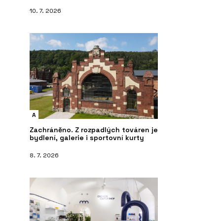
10. 7. 2026
A
Zachráněno. Z rozpadlých továren je
bydlení, galerie i sportovní kurty
8. 7. 2026