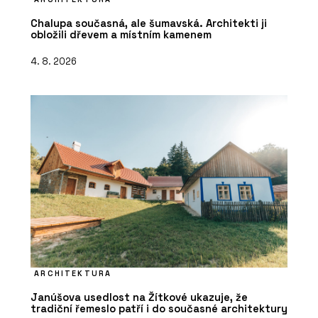
Chalupa současná, ale šumavská. Architekti ji
obložili dřevem a místním kamenem
4. 8. 2026
ARCHITEKTURA
Janúšova usedlost na Žítkové ukazuje, že
tradiční řemeslo patří i do současné architektury