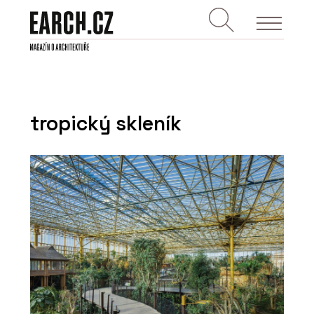
tropický skleník