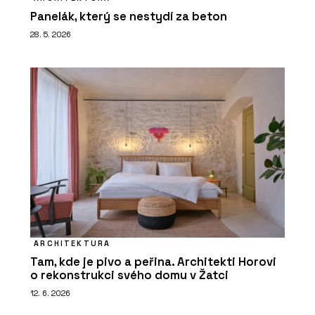
Panelák, který se nestydí za beton
28. 5. 2026
ARCHITEKTURA
Tam, kde je pivo a peřina. Architekti Horovi
o rekonstrukci svého domu v Žatci
12. 6. 2026