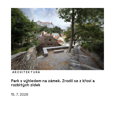
ARCHITEKTURA
Park s výhledem na zámek. Zrodil se z křoví a
rozbitých zídek
15. 7. 2026