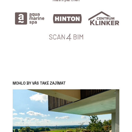
MOHLO BY VÁS TAKÉ ZAJÍMAT