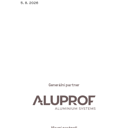
5. 8. 2026
Generální partner
Hlavní partneři