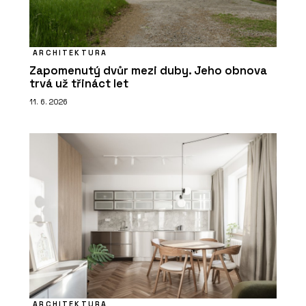
ARCHITEKTURA
Zapomenutý dvůr mezi duby. Jeho obnova
trvá už třináct let
11. 6. 2026
ARCHITEKTURA