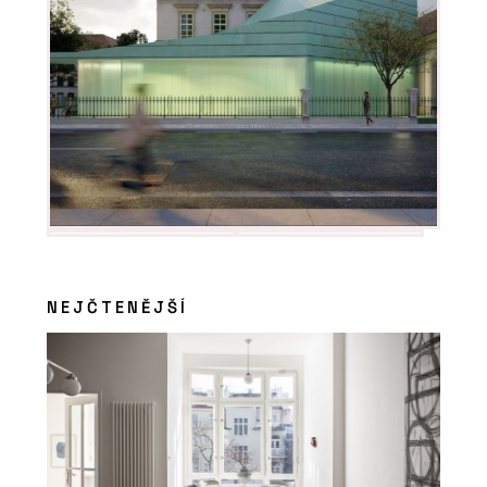
NEJČTENĚJŠÍ