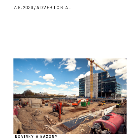
7. 8. 2026 /
ADVERTORIAL
NOVINKY A NÁZORY