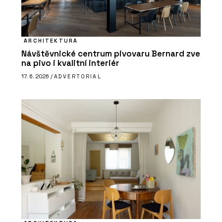
ARCHITEKTURA
Návštěvnické centrum pivovaru Bernard zve
na pivo i kvalitní interiér
17. 6. 2026 /
ADVERTORIAL