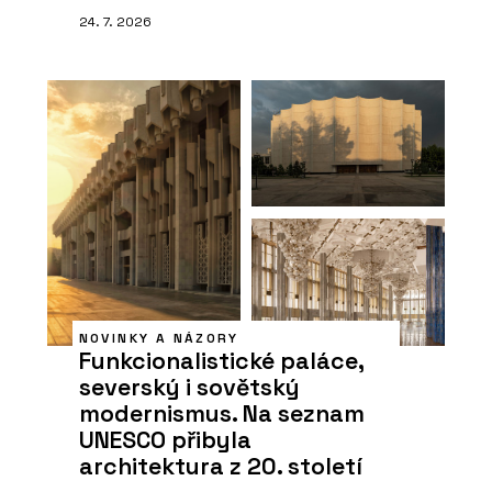
24. 7. 2026
NOVINKY A NÁZORY
Funkcionalistické paláce,
severský i sovětský
modernismus. Na seznam
UNESCO přibyla
architektura z 20. století