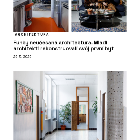
ARCHITEKTURA
Funky neučesaná architektura. Mladí
architekti rekonstruovali svůj první byt
26. 5. 2026