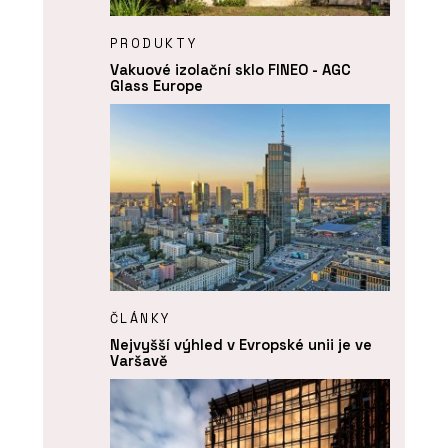
PRODUKTY
Vakuové izolační sklo FINEO - AGC
Glass Europe
ČLÁNKY
Nejvyšší výhled v Evropské unii je ve
Varšavě