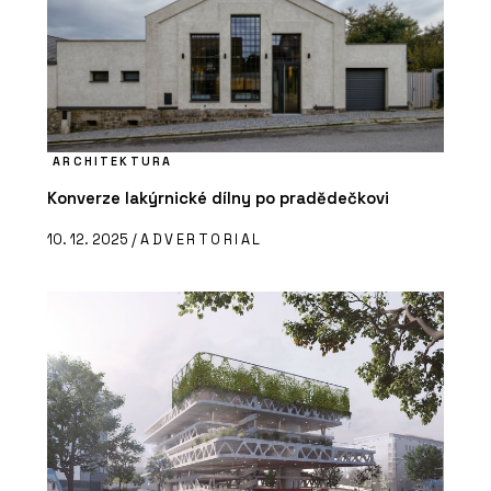
ARCHITEKTURA
Konverze lakýrnické dílny po pradědečkovi
10. 12. 2025 /
ADVERTORIAL