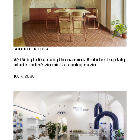
ARCHITEKTURA
Větší byt díky nábytku na míru. Architektky daly
mladé rodině víc místa a pokoj navíc
10. 7. 2026