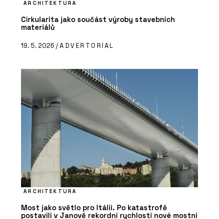
ARCHITEKTURA
Cirkularita jako součást výroby stavebních
materiálů
19. 5. 2026 /
ADVERTORIAL
ARCHITEKTURA
Most jako světlo pro Itálii. Po katastrofě
postavili v Janově rekordní rychlostí nové mostní