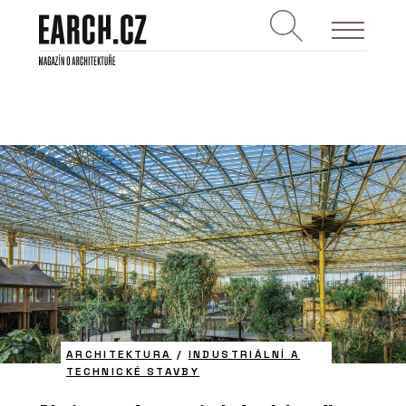
ARCHITEKTURA
/
INDUSTRIÁLNÍ A
TECHNICKÉ STAVBY