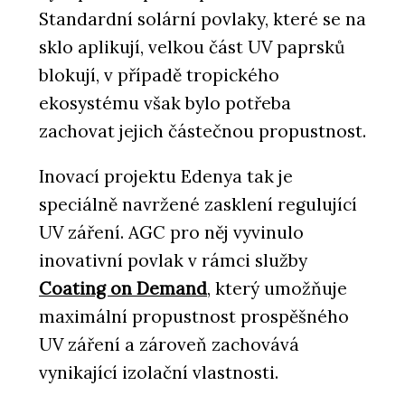
Standardní solární povlaky, které se na
sklo aplikují, velkou část UV paprsků
blokují, v případě tropického
ekosystému však bylo potřeba
zachovat jejich částečnou propustnost.
Inovací projektu Edenya tak je
speciálně navržené zasklení regulující
UV záření. AGC pro něj vyvinulo
inovativní povlak v rámci služby
Coating on Demand
, který umožňuje
maximální propustnost prospěšného
UV záření a zároveň zachovává
vynikající izolační vlastnosti.