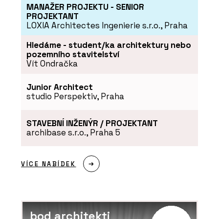
MANAŽER PROJEKTU - SENIOR
PROJEKTANT
LOXIA Architectes Ingenierie s.r.o., Praha
Hledáme - student/ka architektury nebo
pozemního stavitelství
Vít Ondračka
Junior Architect
studio Perspektiv, Praha
STAVEBNÍ INŽENÝR / PROJEKTANT
archibase s.r.o., Praha 5
VÍCE NABÍDEK
bod architekti