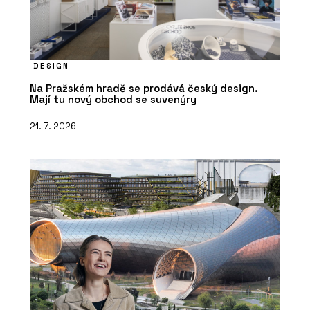
DESIGN
Na Pražském hradě se prodává český design.
Mají tu nový obchod se suvenýry
21. 7. 2026