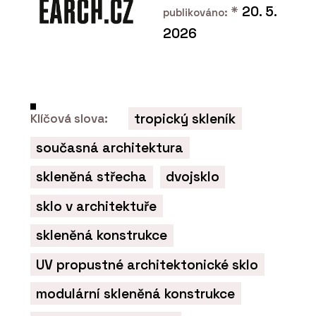
*
20. 5.
publikováno:
2026
tropický skleník
Klíčová slova:
současná architektura
skleněná střecha
dvojsklo
sklo v architektuře
skleněná konstrukce
UV propustné architektonické sklo
modulární skleněná konstrukce