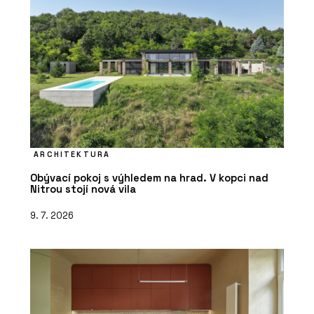
ARCHITEKTURA
Obývací pokoj s výhledem na hrad. V kopci nad
Nitrou stojí nová vila
9. 7. 2026