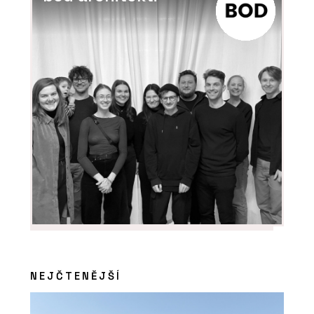
NEJČTENĚJŠÍ