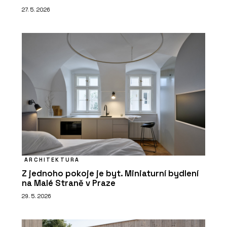
27. 5. 2026
ARCHITEKTURA
Z jednoho pokoje je byt. Miniaturní bydlení
na Malé Straně v Praze
29. 5. 2026