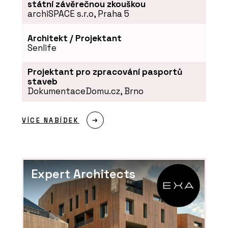
státní závěrečnou zkouškou
archiSPACE s.r.o, Praha 5
Architekt / Projektant
Senlife
Projektant pro zpracování pasportů
staveb
DokumentaceDomu.cz, Brno
VÍCE NABÍDEK
Expert Architects