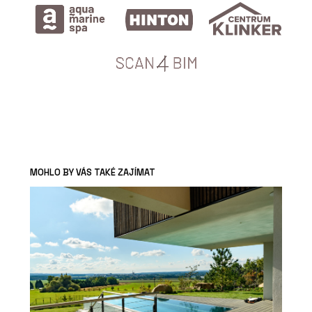
MOHLO BY VÁS TAKÉ ZAJÍMAT