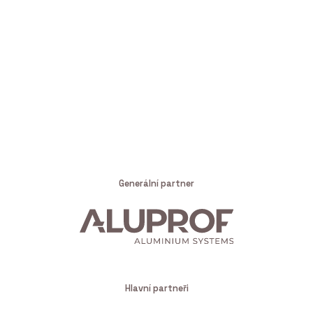
Generální partner
Hlavní partneři