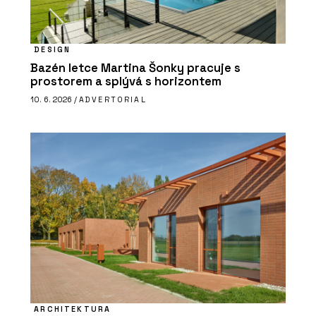
DESIGN
Bazén letce Martina Šonky pracuje s
prostorem a splývá s horizontem
10. 6. 2026 /
ADVERTORIAL
ARCHITEKTURA