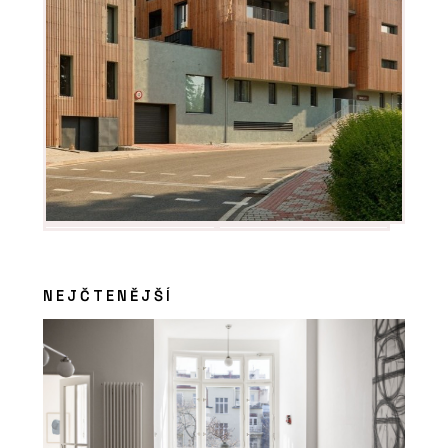
NEJČTENĚJŠÍ