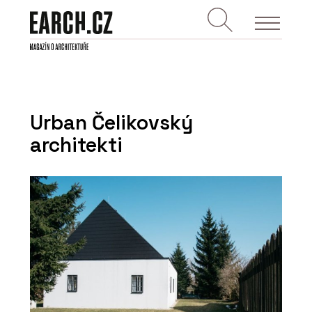
Urban Čelikovský
architekti