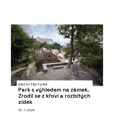
ARCHITEKTURA
Park s výhledem na zámek.
Zrodil se z křoví a rozbitých
zídek
15. 7. 2026