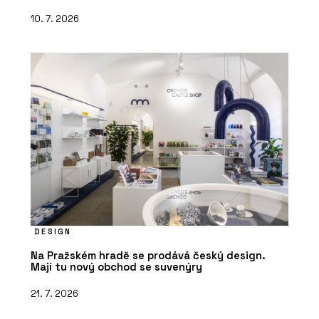
10. 7. 2026
DESIGN
Na Pražském hradě se prodává český design.
Mají tu nový obchod se suvenýry
21. 7. 2026