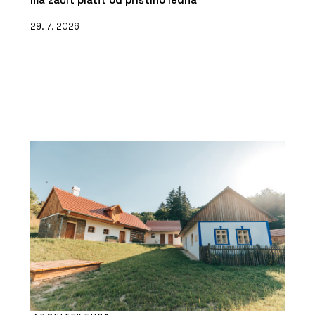
29. 7. 2026