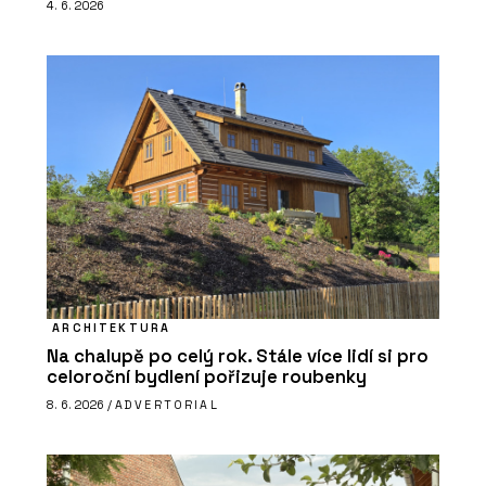
4. 6. 2026
ARCHITEKTURA
Na chalupě po celý rok. Stále více lidí si pro
celoroční bydlení pořizuje roubenky
8. 6. 2026 /
ADVERTORIAL