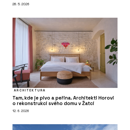
28. 5. 2026
ARCHITEKTURA
Tam, kde je pivo a peřina. Architekti Horovi
o rekonstrukci svého domu v Žatci
12. 6. 2026