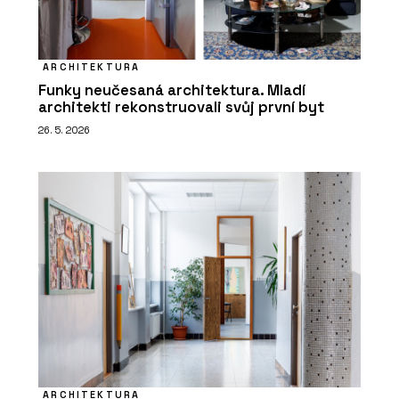
ARCHITEKTURA
Funky neučesaná architektura. Mladí
architekti rekonstruovali svůj první byt
26. 5. 2026
ARCHITEKTURA