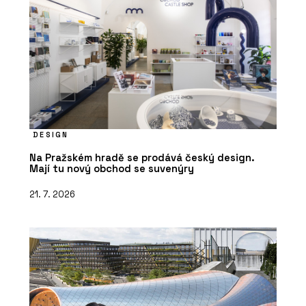
DESIGN
Na Pražském hradě se prodává český design.
Mají tu nový obchod se suvenýry
21. 7. 2026