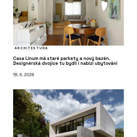
ARCHITEKTURA
Casa Linum má staré parkety a nový bazén.
Designérská dvojice tu bydlí i nabízí ubytování
18. 6. 2026