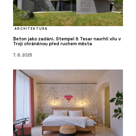
ARCHITEKTURA
Beton jako zadání. Stempel & Tesar navrhli vilu v
Troji chráněnou před ruchem města
7. 8. 2025