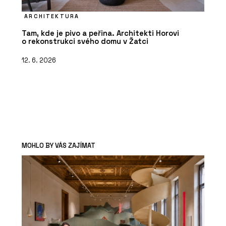
ARCHITEKTURA
Tam, kde je pivo a peřina. Architekti Horovi
o rekonstrukci svého domu v Žatci
12. 6. 2026
MOHLO BY VÁS ZAJÍMAT