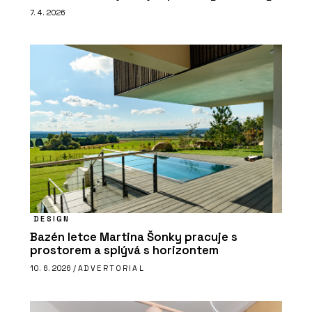
7. 4. 2026
DESIGN
Bazén letce Martina Šonky pracuje s
prostorem a splývá s horizontem
10. 6. 2026 /
ADVERTORIAL