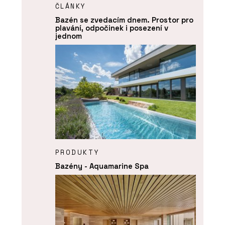
ČLÁNKY
Bazén se zvedacím dnem. Prostor pro
plavání, odpočinek i posezení v
jednom
PRODUKTY
Bazény - Aquamarine Spa