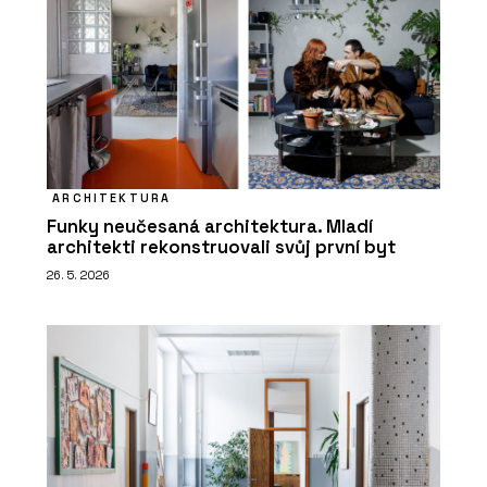
ARCHITEKTURA
Funky neučesaná architektura. Mladí
architekti rekonstruovali svůj první byt
26. 5. 2026