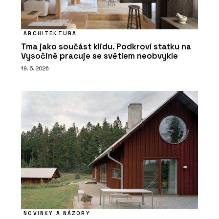
ARCHITEKTURA
Tma jako součást klidu. Podkroví statku na
Vysočině pracuje se světlem neobvykle
19. 5. 2026
NOVINKY A NÁZORY