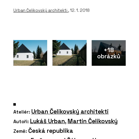
Urban Čelikovský architekti
, 12. 1. 2018
+18
obrázků
Urban Čelikovský architekti
Ateliér:
Lukáš Urban
,
Martin Čelikovský
Autoři:
Česká republika
Země: