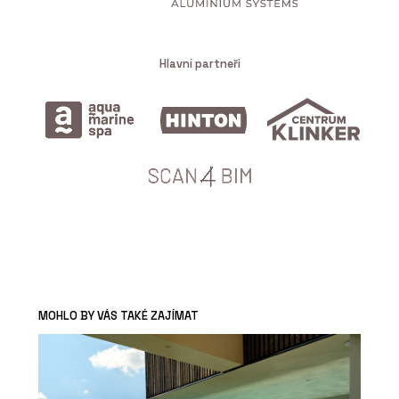
Hlavní partneři
MOHLO BY VÁS TAKÉ ZAJÍMAT