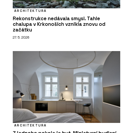
ARCHITEKTURA
Rekonstrukce nedávala smysl. Tahle
chalupa v Krkonoších vznikla znovu od
začátku
27. 5. 2026
ARCHITEKTURA