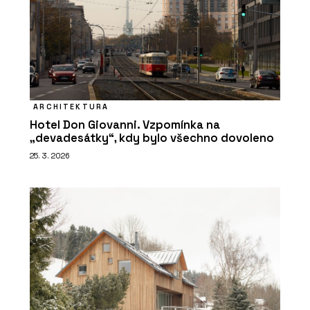
ARCHITEKTURA
Hotel Don Giovanni. Vzpomínka na
„devadesátky“, kdy bylo všechno dovoleno
25. 3. 2026