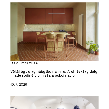
ARCHITEKTURA
Větší byt díky nábytku na míru. Architektky daly
mladé rodině víc místa a pokoj navíc
10. 7. 2026