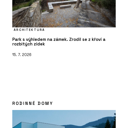
ARCHITEKTURA
Park s výhledem na zámek. Zrodil se z křoví a
rozbitých zídek
15. 7. 2026
RODINNÉ DOMY