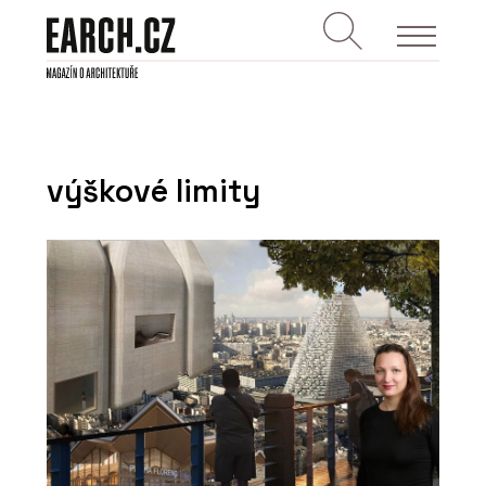
výškové limity