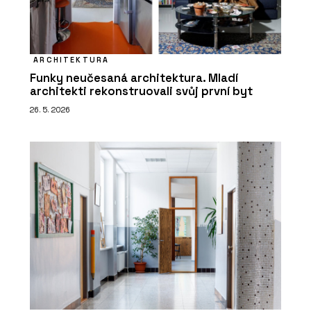
ARCHITEKTURA
Funky neučesaná architektura. Mladí
architekti rekonstruovali svůj první byt
26. 5. 2026