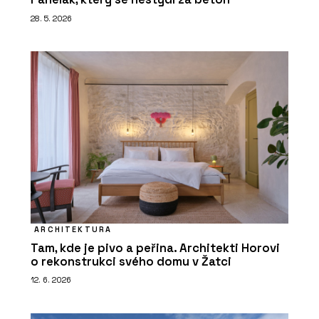
28. 5. 2026
ARCHITEKTURA
Tam, kde je pivo a peřina. Architekti Horovi
o rekonstrukci svého domu v Žatci
12. 6. 2026