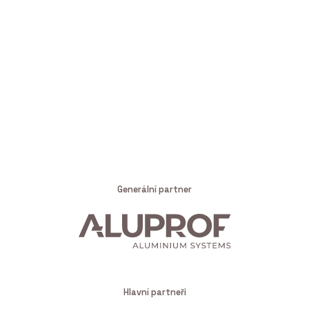
Generální partner
Hlavní partneři