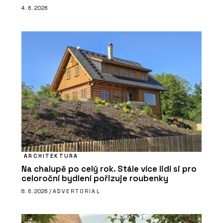
4. 6. 2026
ARCHITEKTURA
Na chalupě po celý rok. Stále více lidí si pro
celoroční bydlení pořizuje roubenky
8. 6. 2026 /
ADVERTORIAL