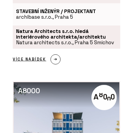
STAVEBNÍ INŽENÝR / PROJEKTANT
archibase s.r.o., Praha 5
Natura Architects s.r.o. hledá
interiérového architekta/architektu
Natura architects s.r.o., Praha 5 Smíchov
VÍCE NABÍDEK
A8000