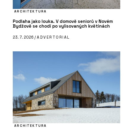
ARCHITEKTURA
Podlaha jako louka. V domově seniorů v Novém
Bydžově se chodí po vylisovaných květinách
23. 7. 2026 /
ADVERTORIAL
ARCHITEKTURA