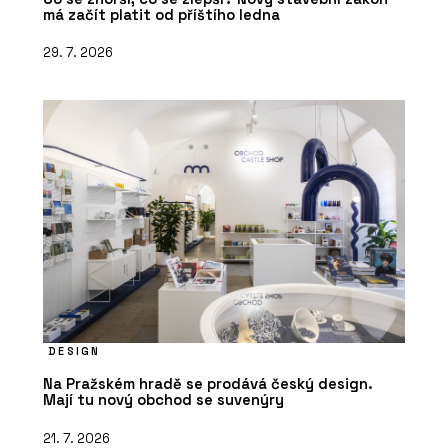
má začít platit od příštího ledna
29. 7. 2026
DESIGN
Na Pražském hradě se prodává český design.
Mají tu nový obchod se suvenýry
21. 7. 2026