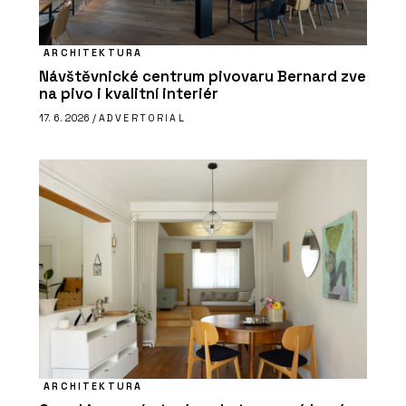
ARCHITEKTURA
Návštěvnické centrum pivovaru Bernard zve
na pivo i kvalitní interiér
17. 6. 2026 /
ADVERTORIAL
ARCHITEKTURA