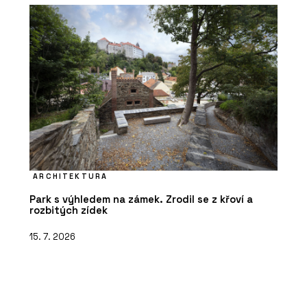
ARCHITEKTURA
Park s výhledem na zámek. Zrodil se z křoví a
rozbitých zídek
15. 7. 2026