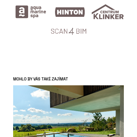
MOHLO BY VÁS TAKÉ ZAJÍMAT