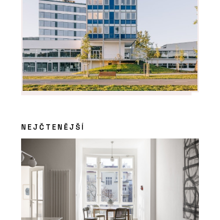
NEJČTENĚJŠÍ