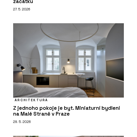
začátku
27. 5. 2026
ARCHITEKTURA
Z jednoho pokoje je byt. Miniaturní bydlení
na Malé Straně v Praze
29. 5. 2026