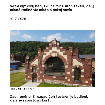
Větší byt díky nábytku na míru. Architektky daly
mladé rodině víc místa a pokoj navíc
10. 7. 2026
ARCHITEKTURA
Zachráněno. Z rozpadlých továren je bydlení,
galerie i sportovní kurty