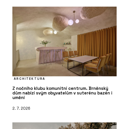
ARCHITEKTURA
Z nočního klubu komunitní centrum. Brněnský
dům nabízí svým obyvatelům v suterénu bazén i
umění
2. 7. 2026