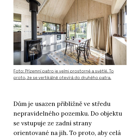
Foto: Přízemní patro je velmi prostorné a světlé. To
proto, že se vertikálně otevírá do druhého patra.
Dům je usazen přibližně ve středu
nepravidelného pozemku. Do objektu
se vstupuje ze zadní strany
orientované na jih. To proto, aby celá