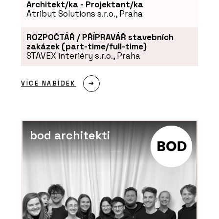
Architekt/ka - Projektant/ka
Atribut Solutions s.r.o., Praha
ROZPOČTÁŘ / PŘÍPRAVÁŘ stavebních
zakázek (part-time/full-time)
STAVEX interiéry s.r.o., Praha
VÍCE NABÍDEK
bod architekti