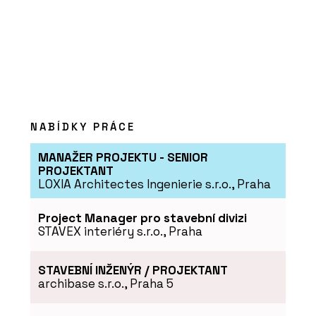
NABÍDKY PRÁCE
MANAŽER PROJEKTU - SENIOR
PROJEKTANT
LOXIA Architectes Ingenierie s.r.o., Praha
Project Manager pro stavební divizi
STAVEX interiéry s.r.o., Praha
STAVEBNÍ INŽENÝR / PROJEKTANT
archibase s.r.o., Praha 5