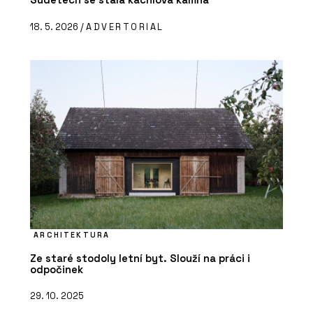
18. 5. 2026 /
ADVERTORIAL
ARCHITEKTURA
Ze staré stodoly letní byt. Slouží na práci i
odpočinek
29. 10. 2025