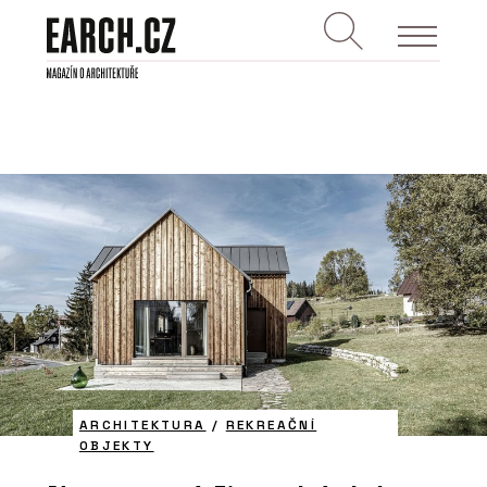
ARCHITEKTURA
/
REKREAČNÍ
OBJEKTY