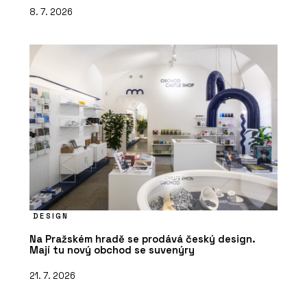
8. 7. 2026
DESIGN
Na Pražském hradě se prodává český design.
Mají tu nový obchod se suvenýry
21. 7. 2026