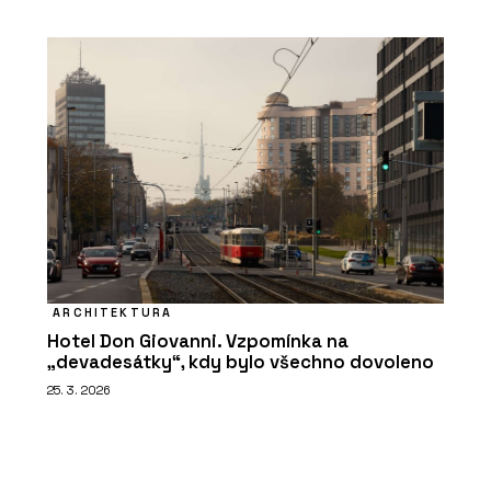
ARCHITEKTURA
Hotel Don Giovanni. Vzpomínka na
„devadesátky“, kdy bylo všechno dovoleno
25. 3. 2026