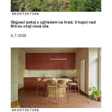
ARCHITEKTURA
Obývací pokoj s výhledem na hrad. V kopci nad
Nitrou stojí nová vila
9. 7. 2026
ARCHITEKTURA