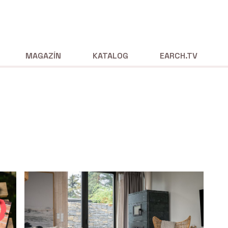
MAGAZÍN
KATALOG
EARCH.TV