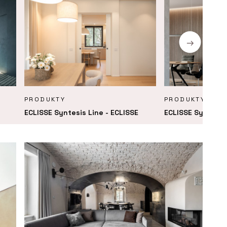
PRODUKTY
PRODUKTY
ECLISSE Syntesis Line - ECLISSE
ECLISSE Syntesis