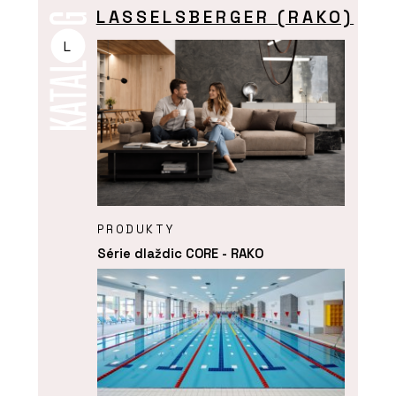
LASSELSBERGER (RAKO)
L
PRODUKTY
Série dlaždic CORE - RAKO