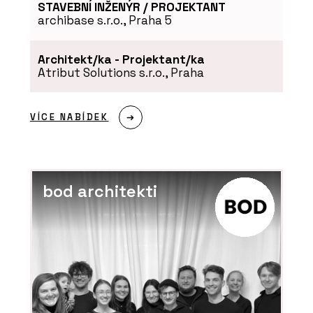
STAVEBNÍ INŽENÝR / PROJEKTANT
archibase s.r.o., Praha 5
Architekt/ka - Projektant/ka
Atribut Solutions s.r.o., Praha
VÍCE NABÍDEK
bod architekti