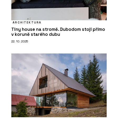
ARCHITEKTURA
Tiny house na stromě. Dubodom stojí přímo
v koruně starého dubu
22. 10. 2025