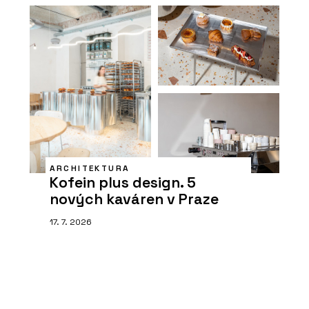
ARCHITEKTURA
Kofein plus design. 5
nových kaváren v Praze
17. 7. 2026