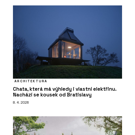
ARCHITEKTURA
Chata, která má výhledy i vlastní elektřinu.
Nachází se kousek od Bratislavy
8. 4. 2026