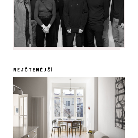
NEJČTENĚJŠÍ