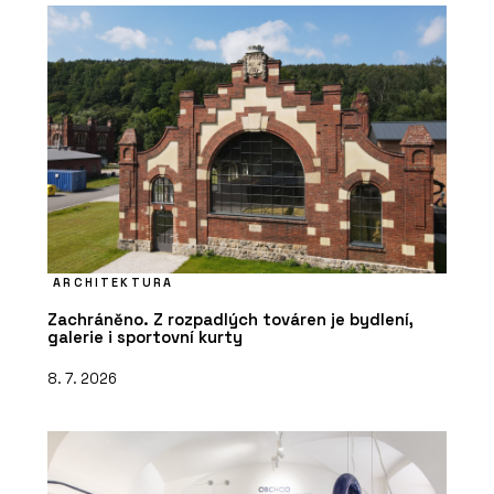
ARCHITEKTURA
Zachráněno. Z rozpadlých továren je bydlení,
galerie i sportovní kurty
8. 7. 2026