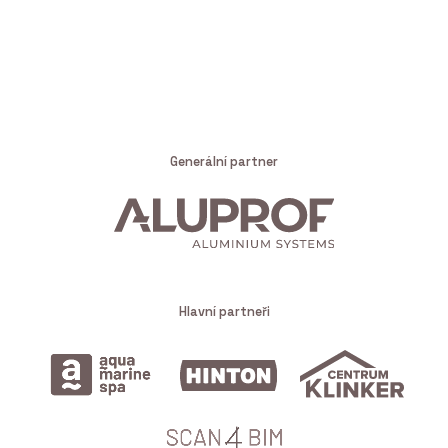
Generální partner
Hlavní partneři