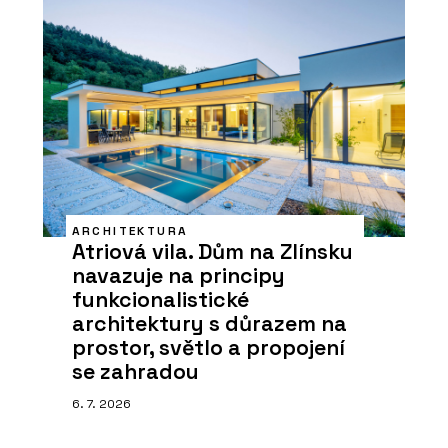
ARCHITEKTURA
Atriová vila. Dům na Zlínsku
navazuje na principy
funkcionalistické
architektury s důrazem na
prostor, světlo a propojení
se zahradou
6. 7. 2026