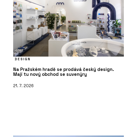
DESIGN
Na Pražském hradě se prodává český design.
Mají tu nový obchod se suvenýry
21. 7. 2026