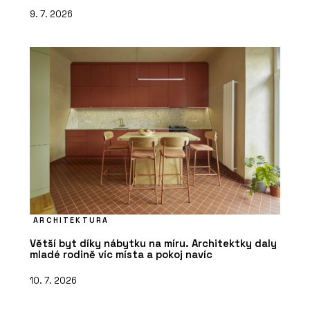
9. 7. 2026
ARCHITEKTURA
Větší byt díky nábytku na míru. Architektky daly
mladé rodině víc místa a pokoj navíc
10. 7. 2026