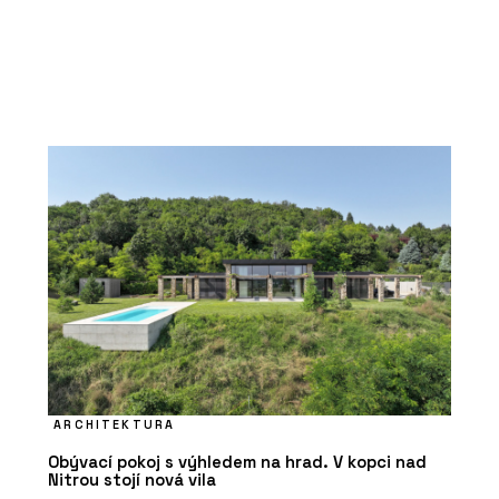
ARCHITEKTURA
Obývací pokoj s výhledem na hrad. V kopci nad
Nitrou stojí nová vila