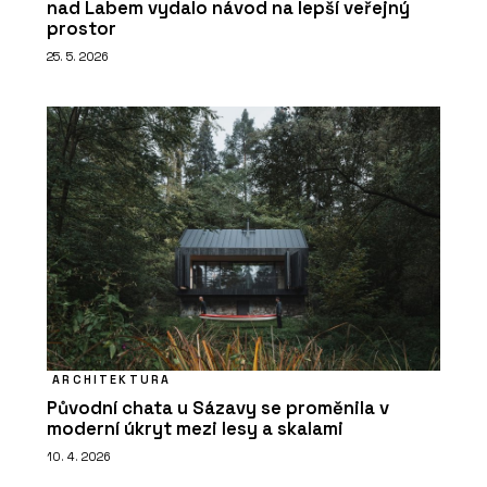
nad Labem vydalo návod na lepší veřejný
prostor
25. 5. 2026
ARCHITEKTURA
Původní chata u Sázavy se proměnila v
moderní úkryt mezi lesy a skalami
10. 4. 2026