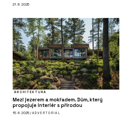
21. 8. 2025
ARCHITEKTURA
Mezi jezerem a mokřadem. Dům, který
propojuje interiér s přírodou
15. 8. 2025 /
ADVERTORIAL