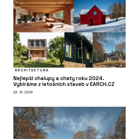
ARCHITEKTURA
Nejlepší chalupy a chaty roku 2024.
Vybíráme z letošních staveb v EARCH.CZ
23. 12. 2024