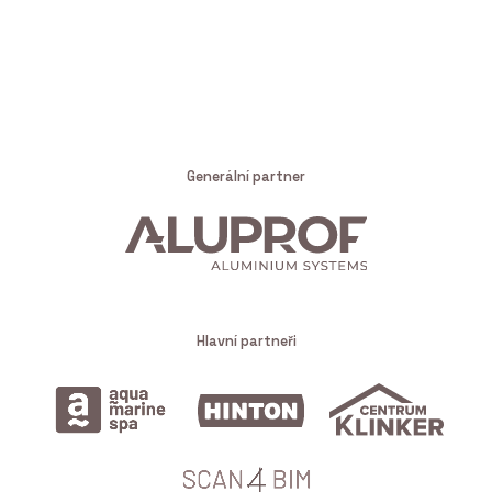
Generální partner
Hlavní partneři