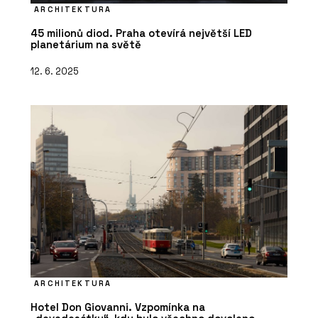
ARCHITEKTURA
45 milionů diod. Praha otevírá největší LED
planetárium na světě
12. 6. 2025
ARCHITEKTURA
Hotel Don Giovanni. Vzpomínka na