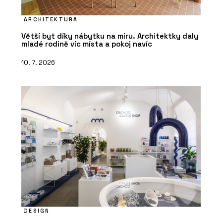
ARCHITEKTURA
Větší byt díky nábytku na míru. Architektky daly
mladé rodině víc místa a pokoj navíc
10. 7. 2026
DESIGN