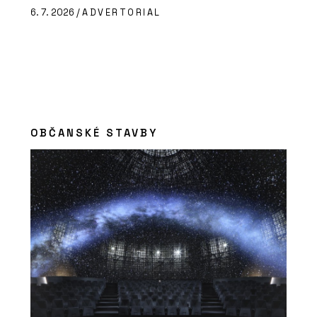
6. 7. 2026 /
ADVERTORIAL
OBČANSKÉ STAVBY