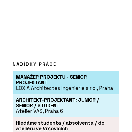
NABÍDKY PRÁCE
MANAŽER PROJEKTU - SENIOR
PROJEKTANT
LOXIA Architectes Ingenierie s.r.o., Praha
ARCHITEKT-PROJEKTANT: JUNIOR /
SENIOR / STUDENT
Atelier VAS, Praha 6
Hledáme studenta / absolventa / do
ateliéru ve Vršovicích