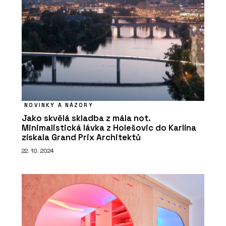
NOVINKY A NÁZORY
Jako skvělá skladba z mála not.
Minimalistická lávka z Holešovic do Karlína
získala Grand Prix Architektů
22. 10. 2024