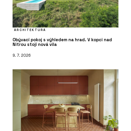
ARCHITEKTURA
Obývací pokoj s výhledem na hrad. V kopci nad
Nitrou stojí nová vila
9. 7. 2026