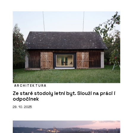
ARCHITEKTURA
Ze staré stodoly letní byt. Slouží na práci i
odpočinek
29. 10. 2025