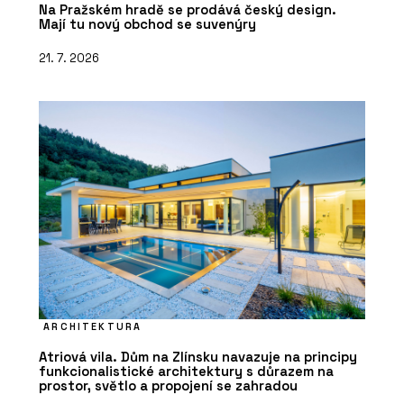
Na Pražském hradě se prodává český design.
Mají tu nový obchod se suvenýry
21. 7. 2026
ARCHITEKTURA
Atriová vila. Dům na Zlínsku navazuje na principy
funkcionalistické architektury s důrazem na
prostor, světlo a propojení se zahradou