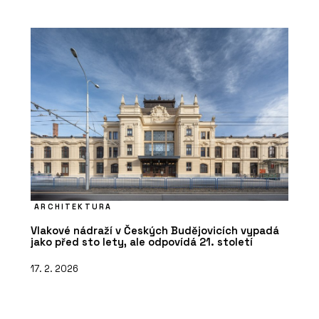
ARCHITEKTURA
Vlakové nádraží v Českých Budějovicích vypadá
jako před sto lety, ale odpovídá 21. století
17. 2. 2026