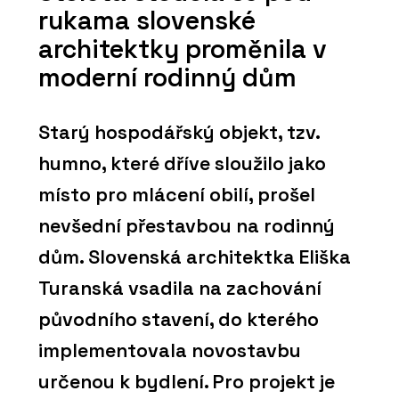
rukama slovenské
architektky proměnila v
moderní rodinný dům
Starý hospodářský objekt, tzv.
humno, které dříve sloužilo jako
místo pro mlácení obilí, prošel
nevšední přestavbou na rodinný
dům. Slovenská architektka Eliška
Turanská vsadila na zachování
původního stavení, do kterého
implementovala novostavbu
určenou k bydlení. Pro projekt je