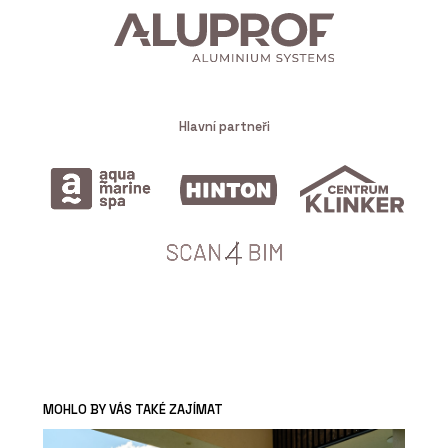
Hlavní partneři
MOHLO BY VÁS TAKÉ ZAJÍMAT