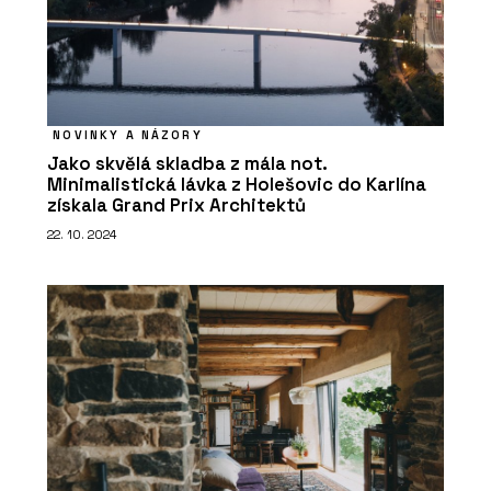
NOVINKY A NÁZORY
Jako skvělá skladba z mála not.
Minimalistická lávka z Holešovic do Karlína
získala Grand Prix Architektů
22. 10. 2024