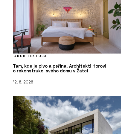
ARCHITEKTURA
Tam, kde je pivo a peřina. Architekti Horovi
o rekonstrukci svého domu v Žatci
12. 6. 2026