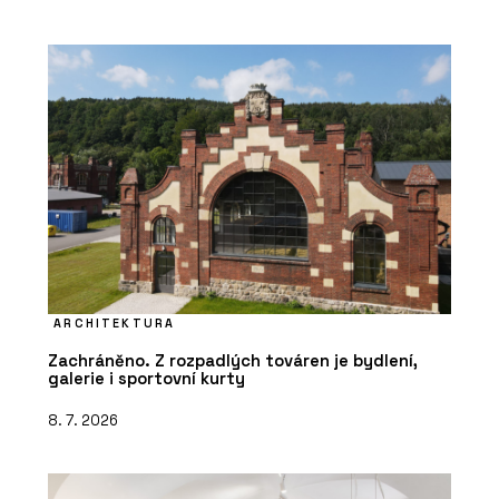
ARCHITEKTURA
Zachráněno. Z rozpadlých továren je bydlení,
galerie i sportovní kurty
8. 7. 2026