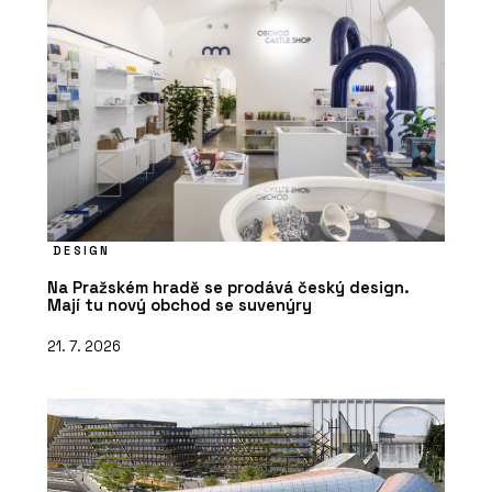
DESIGN
Na Pražském hradě se prodává český design.
Mají tu nový obchod se suvenýry
21. 7. 2026