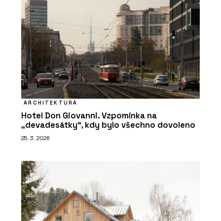
ARCHITEKTURA
Hotel Don Giovanni. Vzpomínka na
„devadesátky“, kdy bylo všechno dovoleno
25. 3. 2026