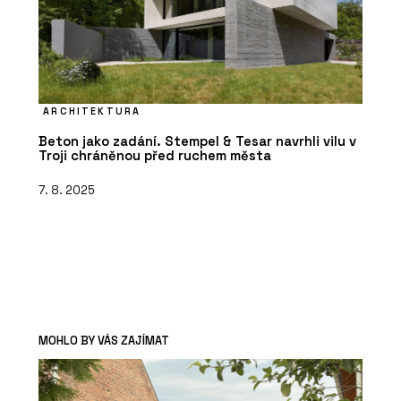
ARCHITEKTURA
Beton jako zadání. Stempel & Tesar navrhli vilu v
Troji chráněnou před ruchem města
7. 8. 2025
MOHLO BY VÁS ZAJÍMAT