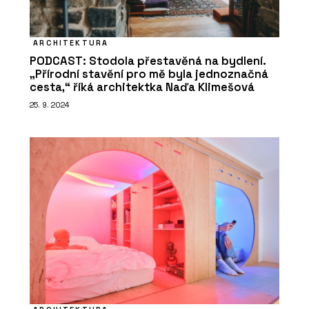
ARCHITEKTURA
PODCAST: Stodola přestavěná na bydlení.
„Přírodní stavění pro mě byla jednoznačná
cesta,“ říká architektka Naďa Klimešová
25. 9. 2024