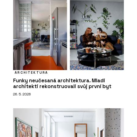
ARCHITEKTURA
Funky neučesaná architektura. Mladí
architekti rekonstruovali svůj první byt
26. 5. 2026