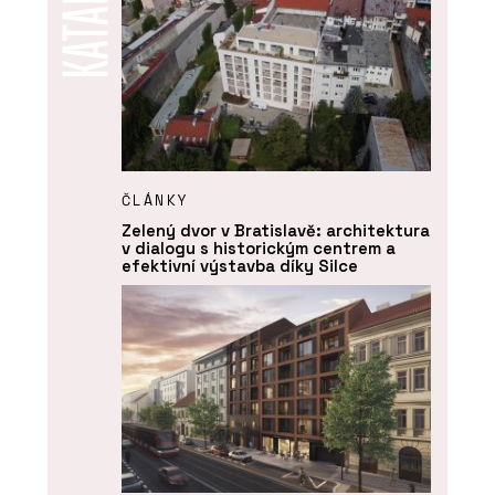
ČLÁNKY
Zelený dvor v Bratislavě: architektura
v dialogu s historickým centrem a
efektivní výstavba díky Silce