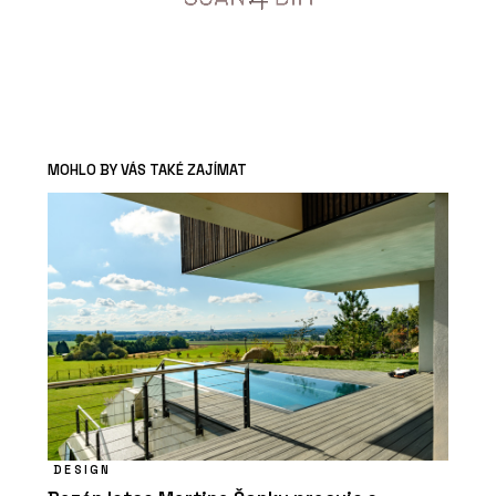
MOHLO BY VÁS TAKÉ ZAJÍMAT
DESIGN