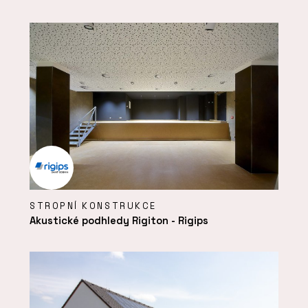
STROPNÍ KONSTRUKCE
Akustické podhledy Rigiton - Rigips