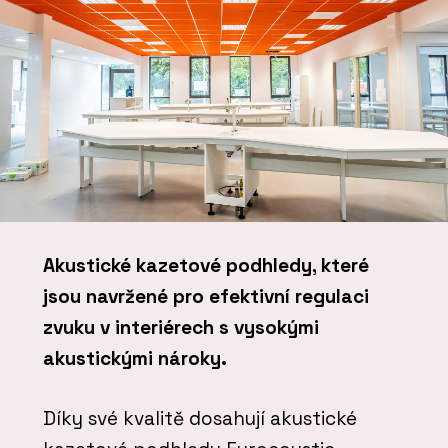
Akustické kazetové podhledy, které
jsou navržené pro efektivní regulaci
zvuku v interiérech s vysokými
akustickými nároky.
Díky své kvalitě dosahují akustické