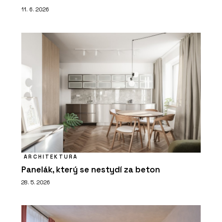
11. 6. 2026
ARCHITEKTURA
Panelák, který se nestydí za beton
28. 5. 2026