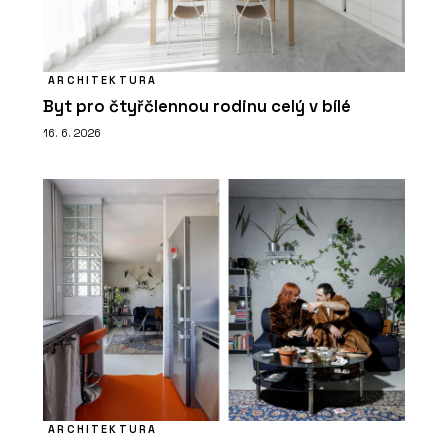
ARCHITEKTURA
Byt pro čtyřčlennou rodinu celý v bílé
16. 6. 2026
ARCHITEKTURA