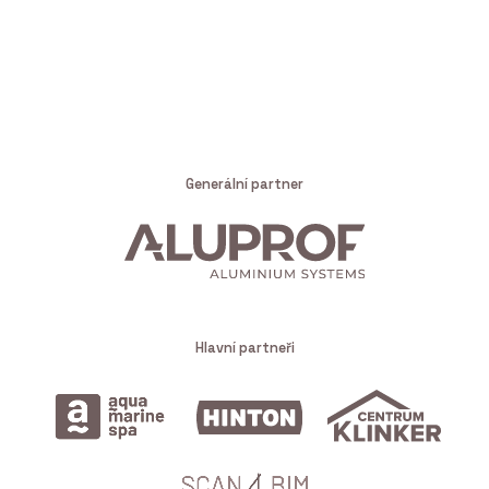
Generální partner
Hlavní partneři