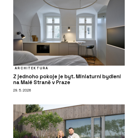
ARCHITEKTURA
Z jednoho pokoje je byt. Miniaturní bydlení
na Malé Straně v Praze
29. 5. 2026