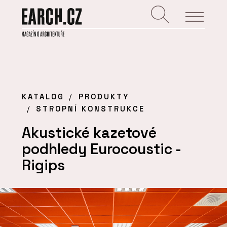
KATALOG
PRODUKTY
STROPNÍ KONSTRUKCE
Akustické kazetové
podhledy Eurocoustic -
Rigips