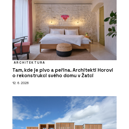
ARCHITEKTURA
Tam, kde je pivo a peřina. Architekti Horovi
o rekonstrukci svého domu v Žatci
12. 6. 2026