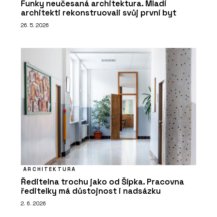
Funky neučesaná architektura. Mladí
architekti rekonstruovali svůj první byt
26. 5. 2026
ARCHITEKTURA
Ředitelna trochu jako od Šípka. Pracovna
ředitelky má důstojnost i nadsázku
2. 6. 2026