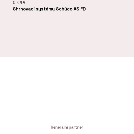
OKNA
Shrnovací systémy Schüco AS FD
Generální partner