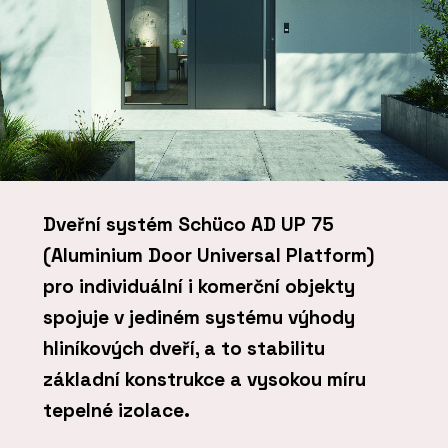
Dveřní systém Schüco AD UP 75
(Aluminium Door Universal Platform)
pro individuální i komerční objekty
spojuje v jediném systému výhody
hliníkových dveří, a to stabilitu
základní konstrukce a vysokou míru
tepelné izolace.