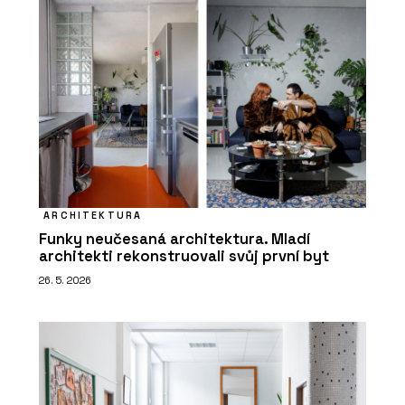
ARCHITEKTURA
Funky neučesaná architektura. Mladí
architekti rekonstruovali svůj první byt
26. 5. 2026