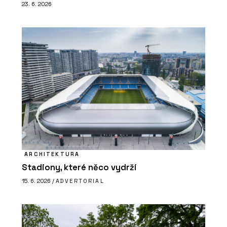
23. 6. 2026
ARCHITEKTURA
Stadiony, které něco vydrží
15. 6. 2026 /
ADVERTORIAL