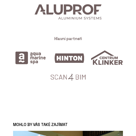
Hlavní partneři
MOHLO BY VÁS TAKÉ ZAJÍMAT