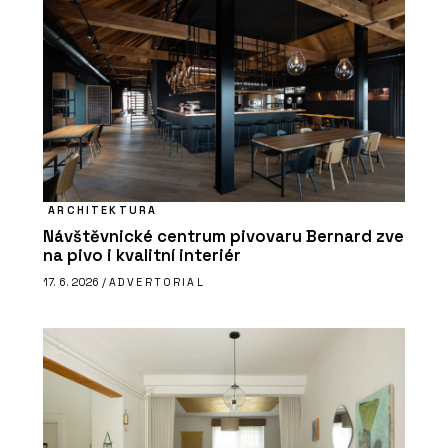
ARCHITEKTURA
Návštěvnické centrum pivovaru Bernard zve
na pivo i kvalitní interiér
17. 6. 2026 /
ADVERTORIAL