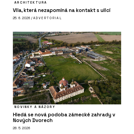
ARCHITEKTURA
Vila, která nezapomíná na kontakt s ulicí
25. 6. 2026 /
ADVERTORIAL
NOVINKY A NÁZORY
Hledá se nová podoba zámecké zahrady v
Nových Dvorech
28. 5. 2026