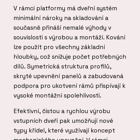
V rámci platformy má dveřní systém
minimální nároky na skladování a
současně přináší nemalé výhody v
souvislosti s výrobou a montáží. Kování
lze použít pro všechny základní
hloubky, což snižuje počet potřebných
dílů. Symetrická struktura profilů,
skryté upevnění panelů a zabudovaná
podpora pro ukotvení rámů přispívají k
vysoké montážní spolehlivosti.
Efektivní, čistou a rychlou výrobu
vstupních dveří pak umožňují nové
typy křídel, které využívají koncept