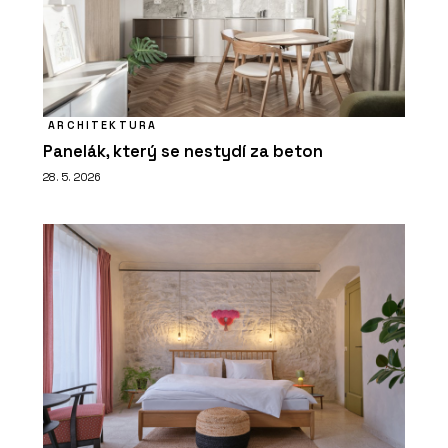
ARCHITEKTURA
Panelák, který se nestydí za beton
28. 5. 2026