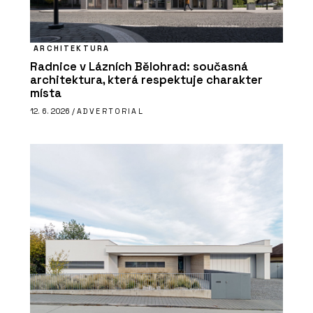
ARCHITEKTURA
Radnice v Lázních Bělohrad: současná
architektura, která respektuje charakter
místa
12. 6. 2026 /
ADVERTORIAL