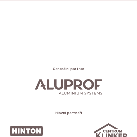
Generální partner
Hlavní partneři