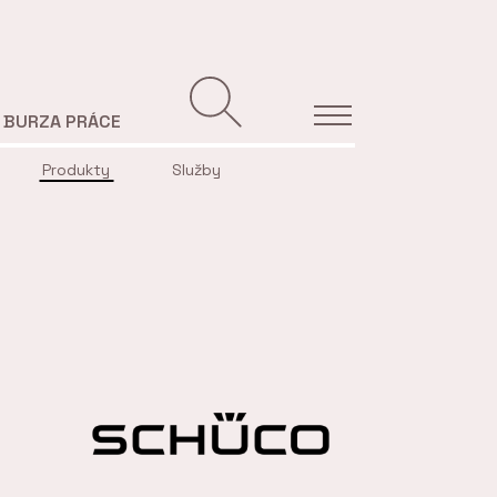
BURZA PRÁCE
Produkty
Služby