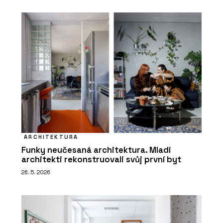
ARCHITEKTURA
Funky neučesaná architektura. Mladí
architekti rekonstruovali svůj první byt
26. 5. 2026