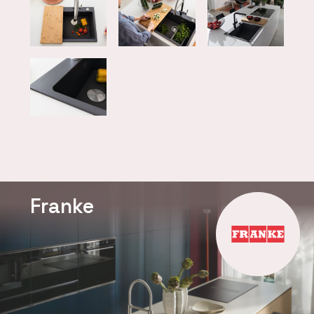
Franke