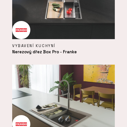
VYBAVENÍ KUCHYNÍ
Nerezový dřez Box Pro - Franke