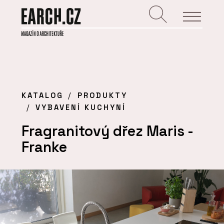
KATALOG
PRODUKTY
VYBAVENÍ KUCHYNÍ
Fragranitový dřez Maris -
Franke