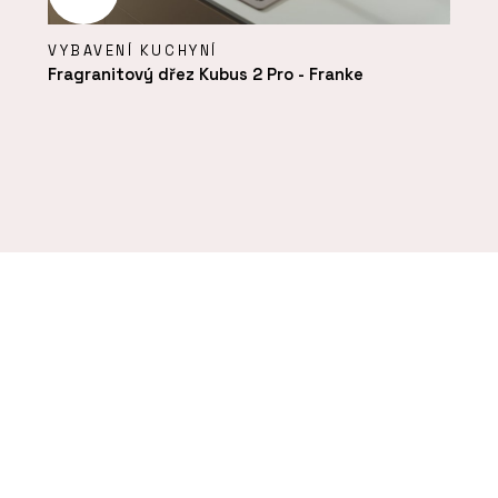
VYBAVENÍ KUCHYNÍ
Fragranitový dřez Kubus 2 Pro - Franke