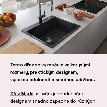
Tento dřez se vyznačuje velkorysými
rozměry, praktickým designem,
vysokou odolností a snadnou údržbou.
Dřez Maris
se svým jednoduchým
designem snadno zapadne do různých