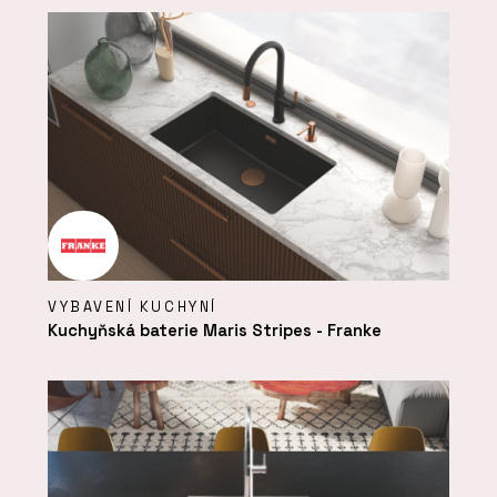
VYBAVENÍ KUCHYNÍ
Kuchyňská baterie Maris Stripes - Franke