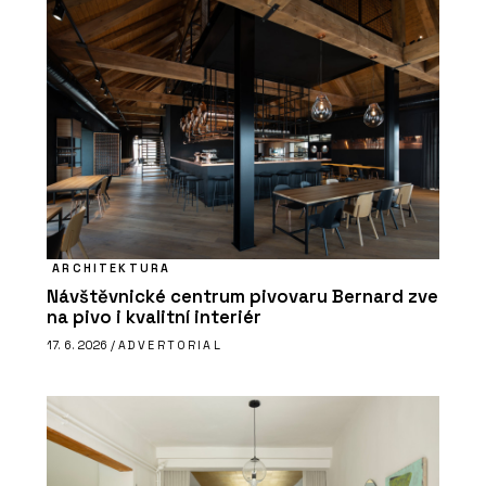
ARCHITEKTURA
Návštěvnické centrum pivovaru Bernard zve
na pivo i kvalitní interiér
17. 6. 2026 /
ADVERTORIAL