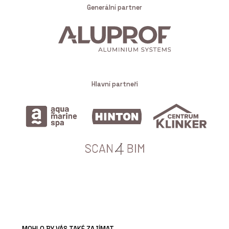
Generální partner
Hlavní partneři
MOHLO BY VÁS TAKÉ ZAJÍMAT