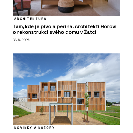
ARCHITEKTURA
Tam, kde je pivo a peřina. Architekti Horovi
o rekonstrukci svého domu v Žatci
12. 6. 2026
NOVINKY A NÁZORY