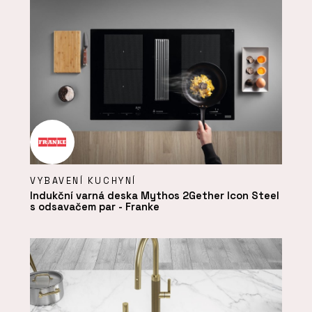
VYBAVENÍ KUCHYNÍ
Indukční varná deska Mythos 2Gether Icon Steel
s odsavačem par - Franke