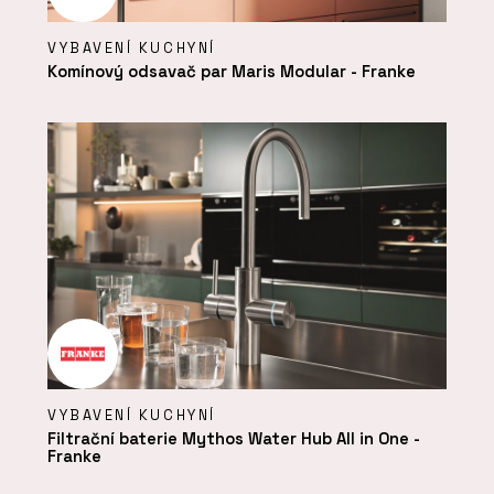
VYBAVENÍ KUCHYNÍ
Komínový odsavač par Maris Modular - Franke
VYBAVENÍ KUCHYNÍ
Filtrační baterie Mythos Water Hub All in One -
Franke