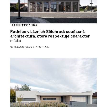
ARCHITEKTURA
Radnice v Lázních Bělohrad: současná
architektura, která respektuje charakter
místa
12. 6. 2026 /
ADVERTORIAL