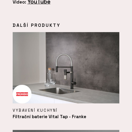
YouTube
Video:
DALŠÍ PRODUKTY
VYBAVENÍ KUCHYNÍ
Filtrační baterie Vital Tap - Franke