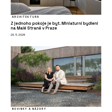
ARCHITEKTURA
Z jednoho pokoje je byt. Miniaturní bydlení
na Malé Straně v Praze
29. 5. 2026
NOVINKY A NÁZORY