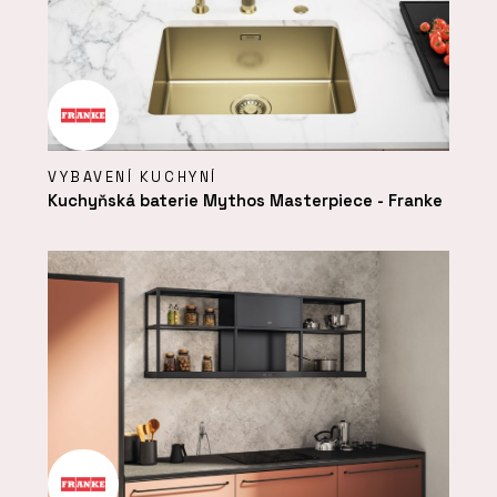
VYBAVENÍ KUCHYNÍ
Kuchyňská baterie Mythos Masterpiece - Franke