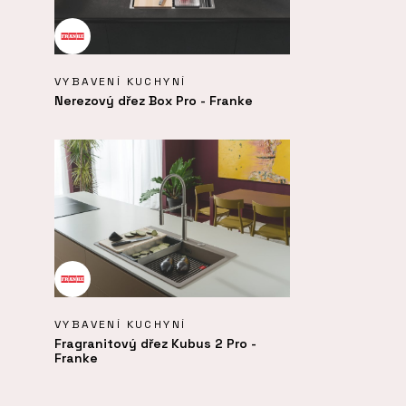
VYBAVENÍ KUCHYNÍ
Nerezový dřez Box Pro - Franke
VYBAVENÍ KUCHYNÍ
Fragranitový dřez Kubus 2 Pro -
Franke