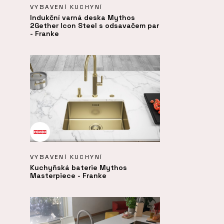
VYBAVENÍ KUCHYNÍ
Indukční varná deska Mythos
2Gether Icon Steel s odsavačem par
- Franke
VYBAVENÍ KUCHYNÍ
Kuchyňská baterie Mythos
Masterpiece - Franke