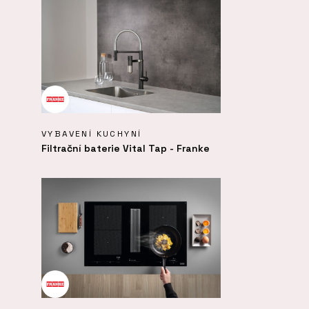
VYBAVENÍ KUCHYNÍ
Filtrační baterie Vital Tap - Franke