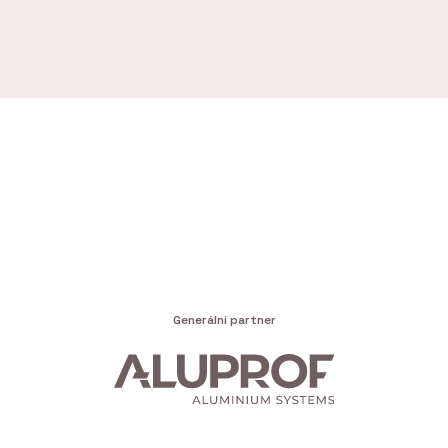
Generální partner