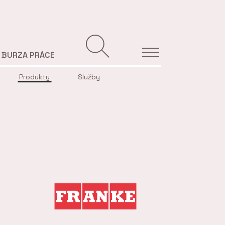
BURZA PRÁCE
Produkty
Služby