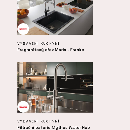
VYBAVENÍ KUCHYNÍ
Fragranitový dřez Maris - Franke
VYBAVENÍ KUCHYNÍ
Filtrační baterie Mythos Water Hub