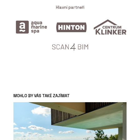
Hlavní partneři
MOHLO BY VÁS TAKÉ ZAJÍMAT