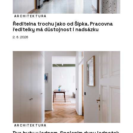
ARCHITEKTURA
Ředitelna trochu jako od Šípka. Pracovna
ředitelky má důstojnost i nadsázku
2. 6. 2026
ARCHITEKTURA