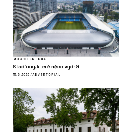
ARCHITEKTURA
Stadiony, které něco vydrží
15. 6. 2026 /
ADVERTORIAL