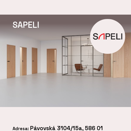
SAPELI
Pávovská 3104/15a, 586 01
Adresa: