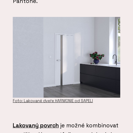
Pantone.
Foto: Lakované dveře HARMONIE od SAPELI
Lakovaný povrch
je možné kombinovat