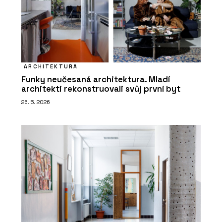
ARCHITEKTURA
Funky neučesaná architektura. Mladí
architekti rekonstruovali svůj první byt
26. 5. 2026