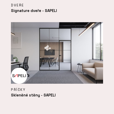
DVEŘE
Signature dveře - SAPELI
PŘÍČKY
Skleněné stěny - SAPELI