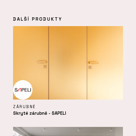
DALŠÍ PRODUKTY
ZÁRUBNĚ
Skryté zárubně - SAPELI