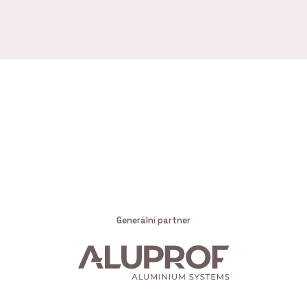
Generální partner