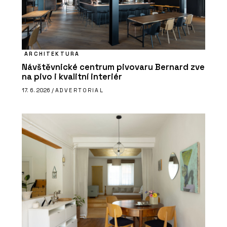
ARCHITEKTURA
Návštěvnické centrum pivovaru Bernard zve
na pivo i kvalitní interiér
17. 6. 2026 /
ADVERTORIAL