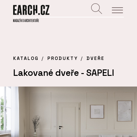
KATALOG
PRODUKTY
DVEŘE
Lakované dveře - SAPELI