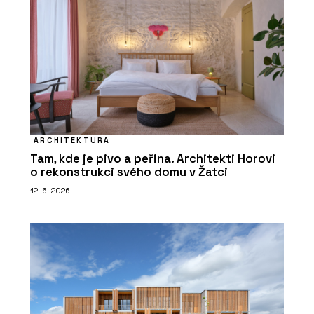
ARCHITEKTURA
Tam, kde je pivo a peřina. Architekti Horovi
o rekonstrukci svého domu v Žatci
12. 6. 2026