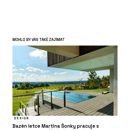
MOHLO BY VÁS TAKÉ ZAJÍMAT
DESIGN
Bazén letce Martina Šonky pracuje s