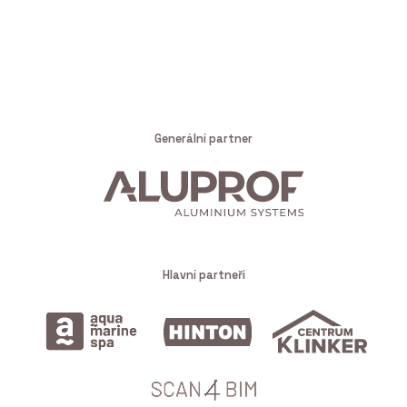
Generální partner
Hlavní partneři