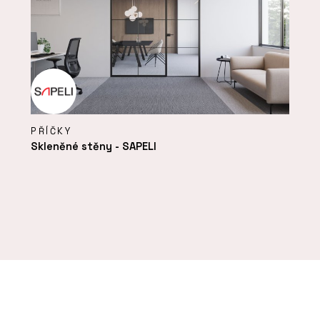
PŘÍČKY
Skleněné stěny - SAPELI