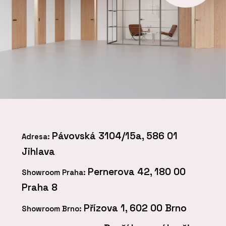
Pávovská 3104/15a, 586 01
Adresa:
Jihlava
Pernerova 42, 180 00
Showroom Praha:
Praha 8
Přízova 1, 602 00 Brno
Showroom Brno: