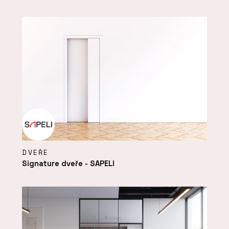
DVEŘE
Signature dveře - SAPELI