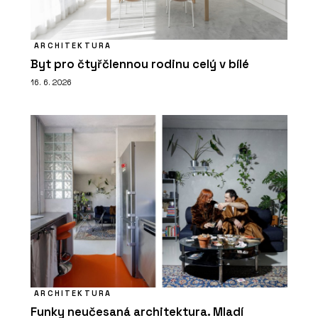
ARCHITEKTURA
Byt pro čtyřčlennou rodinu celý v bílé
16. 6. 2026
ARCHITEKTURA
Funky neučesaná architektura. Mladí