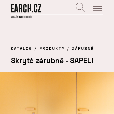
KATALOG
PRODUKTY
ZÁRUBNĚ
Skryté zárubně - SAPELI