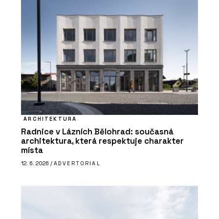
ARCHITEKTURA
Radnice v Lázních Bělohrad: současná
architektura, která respektuje charakter
místa
12. 6. 2026 /
ADVERTORIAL