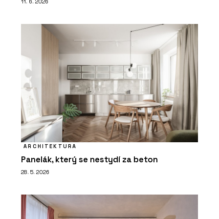
11. 6. 2026
ARCHITEKTURA
Panelák, který se nestydí za beton
28. 5. 2026