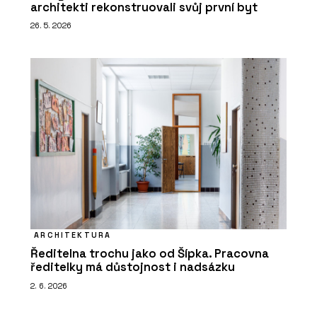
architekti rekonstruovali svůj první byt
26. 5. 2026
ARCHITEKTURA
Ředitelna trochu jako od Šípka. Pracovna
ředitelky má důstojnost i nadsázku
2. 6. 2026