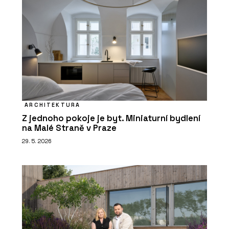
ARCHITEKTURA
Z jednoho pokoje je byt. Miniaturní bydlení
na Malé Straně v Praze
29. 5. 2026