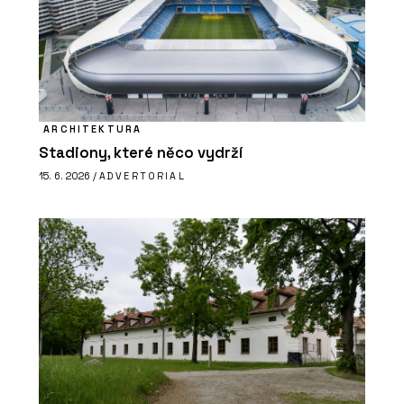
ARCHITEKTURA
Stadiony, které něco vydrží
15. 6. 2026 /
ADVERTORIAL