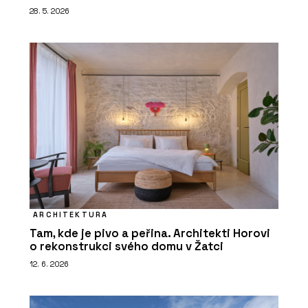
28. 5. 2026
ARCHITEKTURA
Tam, kde je pivo a peřina. Architekti Horovi
o rekonstrukci svého domu v Žatci
12. 6. 2026