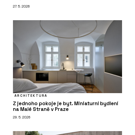
27. 5. 2026
ARCHITEKTURA
Z jednoho pokoje je byt. Miniaturní bydlení
na Malé Straně v Praze
29. 5. 2026