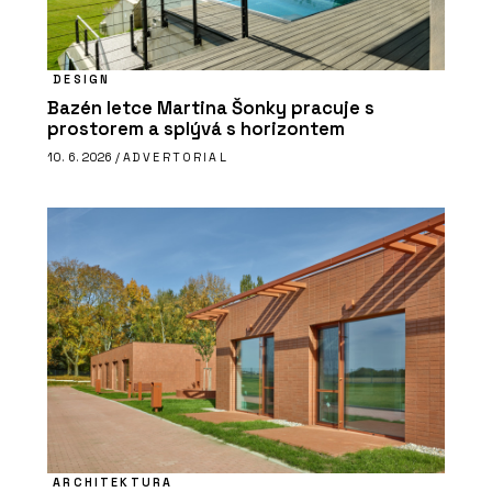
DESIGN
Bazén letce Martina Šonky pracuje s
prostorem a splývá s horizontem
10. 6. 2026 /
ADVERTORIAL
ARCHITEKTURA