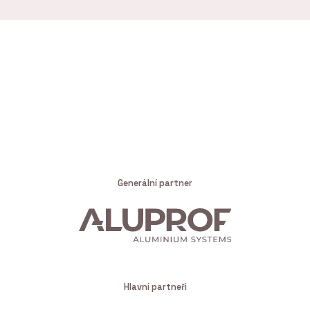
Generální partner
Hlavní partneři