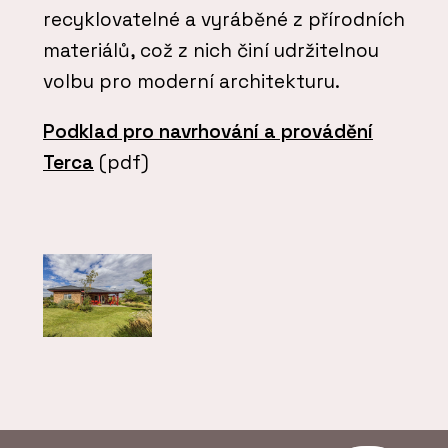
recyklovatelné a vyráběné z přírodních
materiálů, což z nich činí udržitelnou
volbu pro moderní architekturu.
Podklad pro navrhování a provádění
Terca
(pdf)