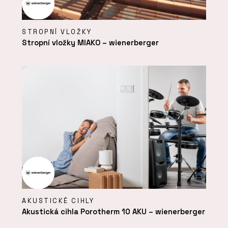
STROPNÍ VLOŽKY
Stropní vložky MIAKO – wienerberger
AKUSTICKÉ CIHLY
Akustická cihla Porotherm 10 AKU – wienerberger