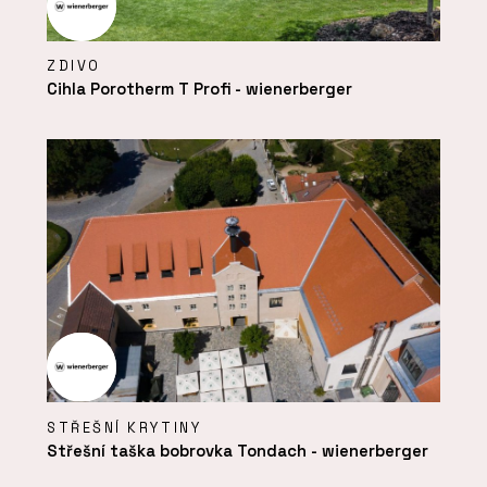
ZDIVO
Cihla Porotherm T Profi - wienerberger
STŘEŠNÍ KRYTINY
Střešní taška bobrovka Tondach - wienerberger