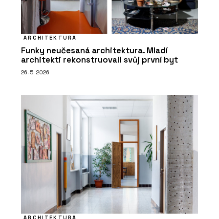
ARCHITEKTURA
Funky neučesaná architektura. Mladí
architekti rekonstruovali svůj první byt
26. 5. 2026
ARCHITEKTURA