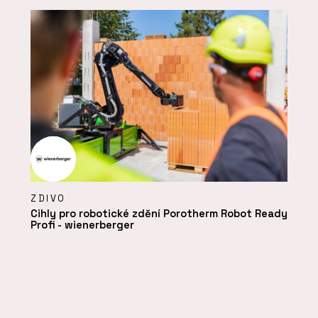
ZDIVO
Cihly pro robotické zdění Porotherm Robot Ready
Profi - wienerberger