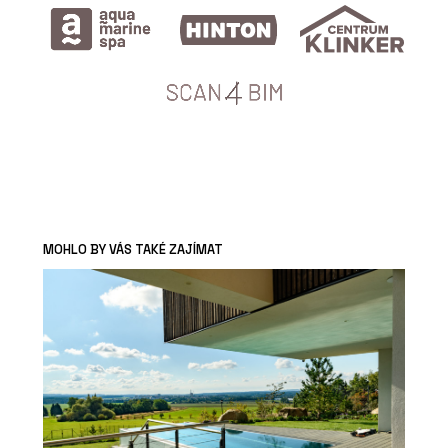
MOHLO BY VÁS TAKÉ ZAJÍMAT