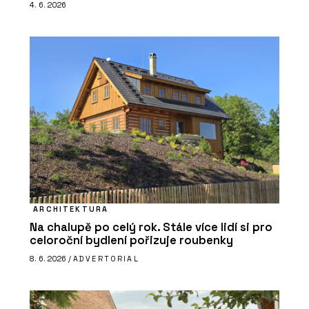
4. 6. 2026
ARCHITEKTURA
Na chalupě po celý rok. Stále více lidí si pro
celoroční bydlení pořizuje roubenky
8. 6. 2026 /
ADVERTORIAL