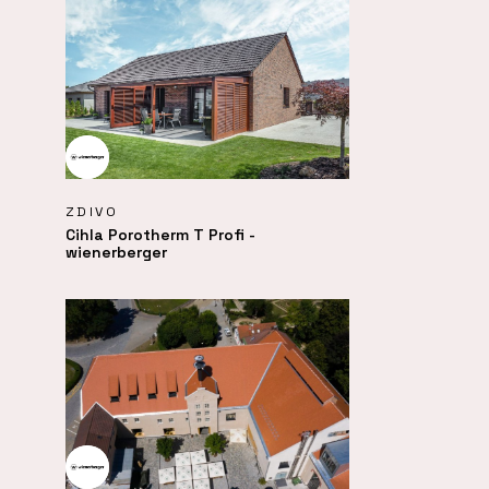
ZDIVO
Cihla Porotherm T Profi -
wienerberger