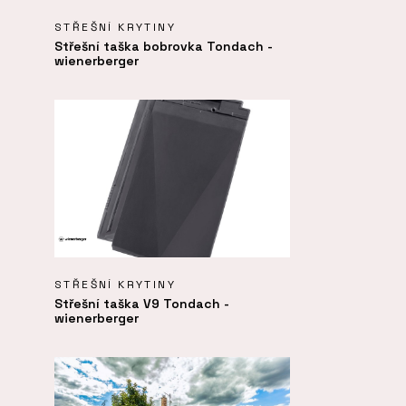
STŘEŠNÍ KRYTINY
Střešní taška bobrovka Tondach -
wienerberger
STŘEŠNÍ KRYTINY
Střešní taška V9 Tondach -
wienerberger