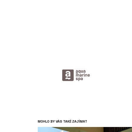
MOHLO BY VÁS TAKÉ ZAJÍMAT