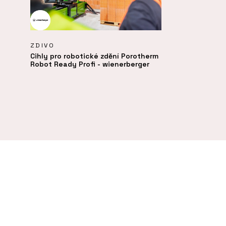
ZDIVO
Cihly pro robotické zdění Porotherm
Robot Ready Profi - wienerberger