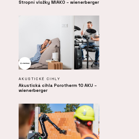
Stropní vložky MIAKO – wienerberger
AKUSTICKÉ CIHLY
Akustická cihla Porotherm 10 AKU –
wienerberger