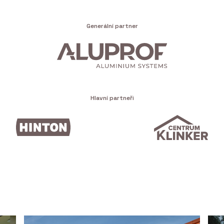
Generální partner
Hlavní partneři