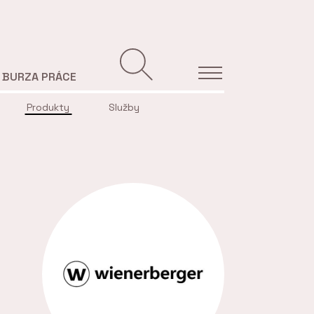
BURZA PRÁCE
Produkty
Služby