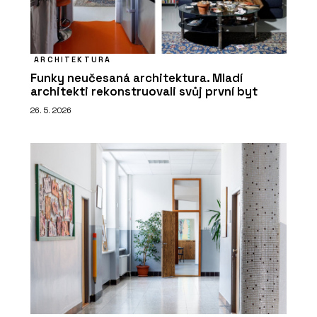
ARCHITEKTURA
Funky neučesaná architektura. Mladí
architekti rekonstruovali svůj první byt
26. 5. 2026