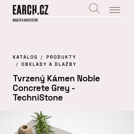
KATALOG
PRODUKTY
OBKLADY A DLAŽBY
Tvrzený Kámen Noble
Concrete Grey -
TechniStone