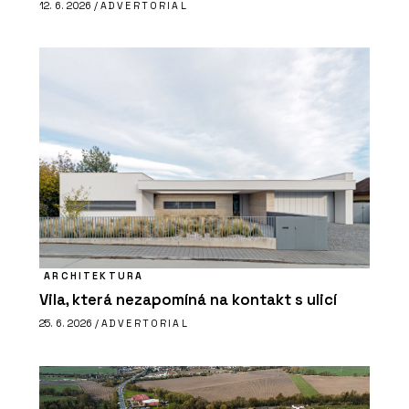
12. 6. 2026 /
ADVERTORIAL
ARCHITEKTURA
Vila, která nezapomíná na kontakt s ulicí
25. 6. 2026 /
ADVERTORIAL