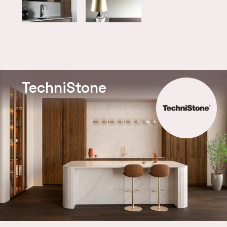
TechniStone