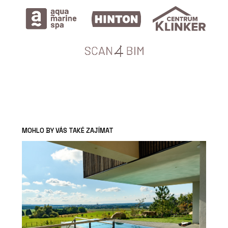
MOHLO BY VÁS TAKÉ ZAJÍMAT