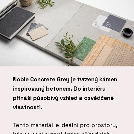
Noble Concrete Grey je tvrzený kámen
inspirovaný betonem. Do interiéru
přináší působivý vzhled a osvědčené
vlastnosti.
Tento materiál je ideální pro prostory,