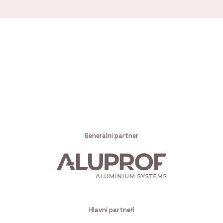
Generální partner
Hlavní partneři