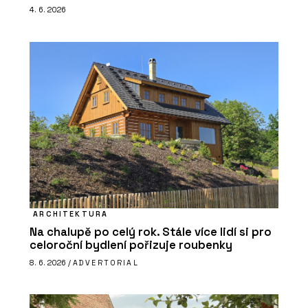
4. 6. 2026
ARCHITEKTURA
Na chalupě po celý rok. Stále více lidí si pro
celoroční bydlení pořizuje roubenky
8. 6. 2026 /
ADVERTORIAL