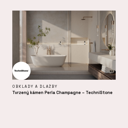
OBKLADY A DLAŽBY
Tvrzený kámen Perla Champagne – TechniStone