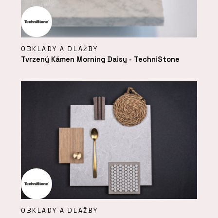
OBKLADY A DLAŽBY
Tvrzený Kámen Morning Daisy - TechniStone
OBKLADY A DLAŽBY