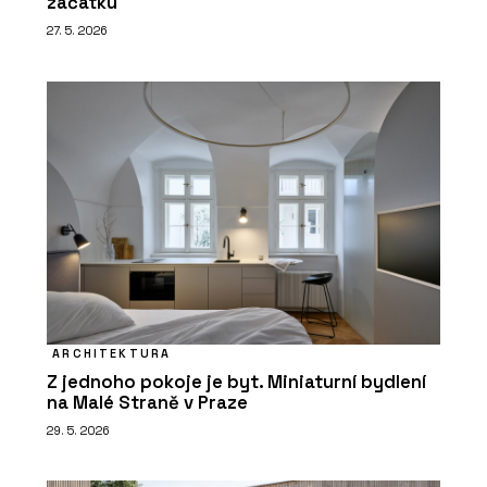
začátku
27. 5. 2026
ARCHITEKTURA
Z jednoho pokoje je byt. Miniaturní bydlení
na Malé Straně v Praze
29. 5. 2026