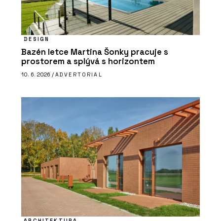
DESIGN
Bazén letce Martina Šonky pracuje s
prostorem a splývá s horizontem
10. 6. 2026 /
ADVERTORIAL
ARCHITEKTURA