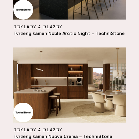
OBKLADY A DLAŽBY
Tvrzený kámen Noble Arctic Night – TechniStone
OBKLADY A DLAŽBY
Tvrzený kámen Nuova Crema – TechniStone