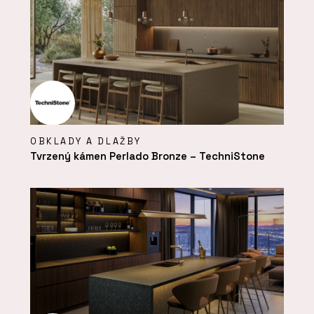
OBKLADY A DLAŽBY
Tvrzený kámen Perlado Bronze – TechniStone