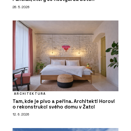
28. 5. 2026
ARCHITEKTURA
Tam, kde je pivo a peřina. Architekti Horovi
o rekonstrukci svého domu v Žatci
12. 6. 2026