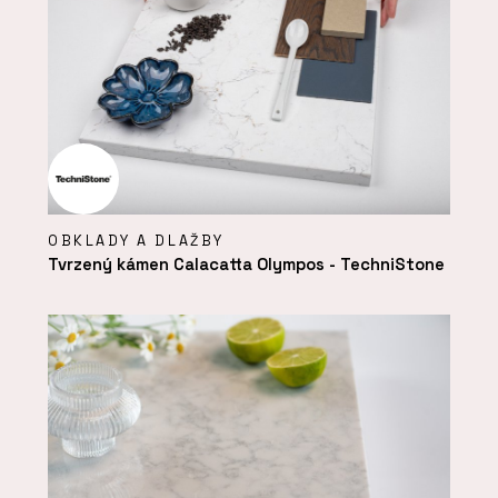
OBKLADY A DLAŽBY
Tvrzený kámen Calacatta Olympos - TechniStone