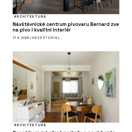
ARCHITEKTURA
Návštěvnické centrum pivovaru Bernard zve
na pivo i kvalitní interiér
17. 6. 2026 /
ADVERTORIAL
ARCHITEKTURA