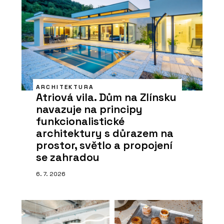
ARCHITEKTURA
Atriová vila. Dům na Zlínsku
navazuje na principy
funkcionalistické
architektury s důrazem na
prostor, světlo a propojení
se zahradou
6. 7. 2026