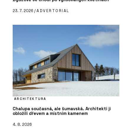
23. 7. 2026 /
ADVERTORIAL
ARCHITEKTURA
Chalupa současná, ale šumavská. Architekti ji
obložili dřevem a místním kamenem
4. 8. 2026