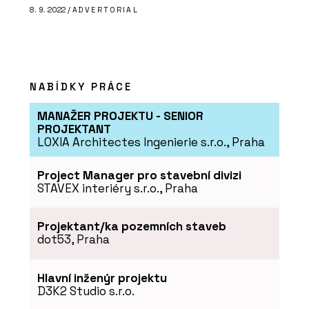
8. 9. 2022 /
ADVERTORIAL
NABÍDKY PRÁCE
MANAŽER PROJEKTU - SENIOR
PROJEKTANT
LOXIA Architectes Ingenierie s.r.o., Praha
Project Manager pro stavební divizi
STAVEX interiéry s.r.o., Praha
Projektant/ka pozemních staveb
dot53, Praha
Hlavní inženýr projektu
D3K2 Studio s.r.o.