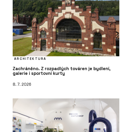
ARCHITEKTURA
Zachráněno. Z rozpadlých továren je bydlení,
galerie i sportovní kurty
8. 7. 2026