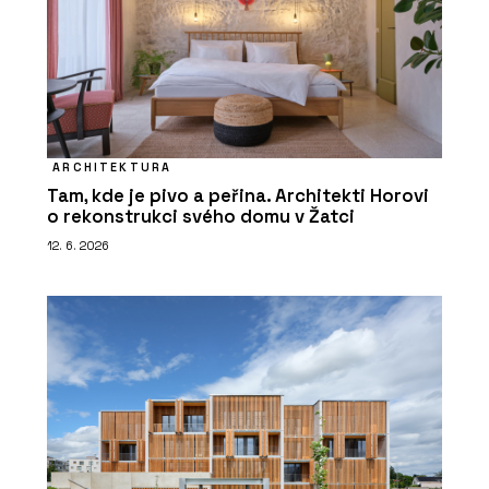
ARCHITEKTURA
Tam, kde je pivo a peřina. Architekti Horovi
o rekonstrukci svého domu v Žatci
12. 6. 2026