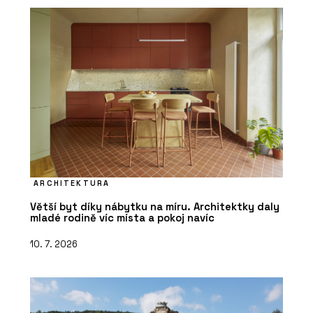
ARCHITEKTURA
Větší byt díky nábytku na míru. Architektky daly
mladé rodině víc místa a pokoj navíc
10. 7. 2026