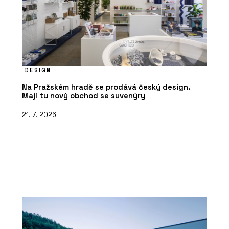
DESIGN
Na Pražském hradě se prodává český design.
Mají tu nový obchod se suvenýry
21. 7. 2026