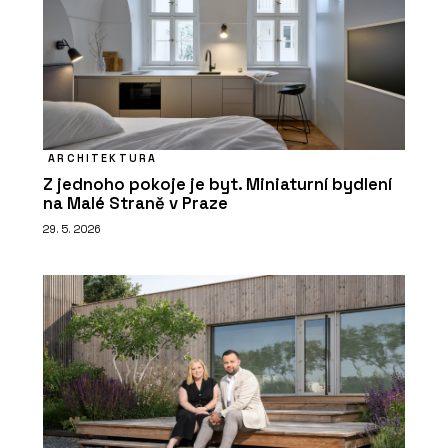
ARCHITEKTURA
Z jednoho pokoje je byt. Miniaturní bydlení
na Malé Straně v Praze
29. 5. 2026