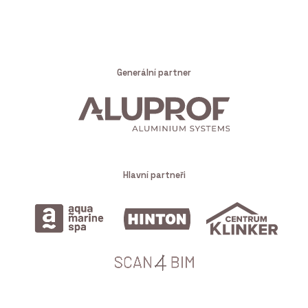
Generální partner
Hlavní partneři