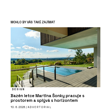
MOHLO BY VÁS TAKÉ ZAJÍMAT
DESIGN
Bazén letce Martina Šonky pracuje s
prostorem a splývá s horizontem
10. 6. 2026 /
ADVERTORIAL