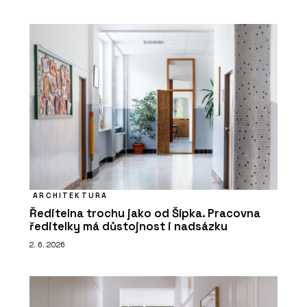
ARCHITEKTURA
Ředitelna trochu jako od Šípka. Pracovna
ředitelky má důstojnost i nadsázku
2. 6. 2026