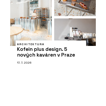
ARCHITEKTURA
Kofein plus design. 5
nových kaváren v Praze
17. 7. 2026