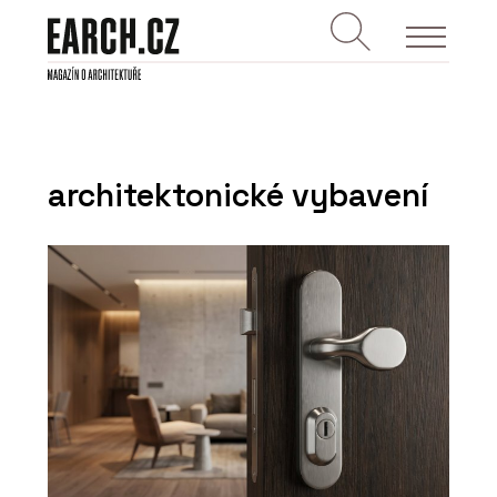
architektonické vybavení