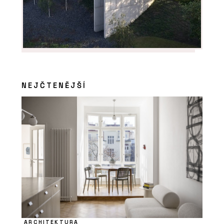
NEJČTENĚJŠÍ
ARCHITEKTURA