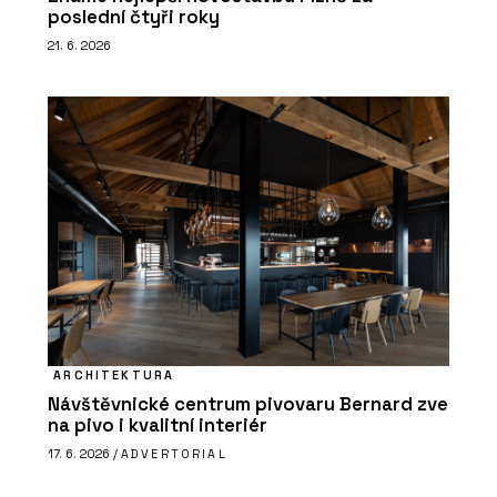
poslední čtyři roky
21. 6. 2026
ARCHITEKTURA
Návštěvnické centrum pivovaru Bernard zve
na pivo i kvalitní interiér
17. 6. 2026 /
ADVERTORIAL