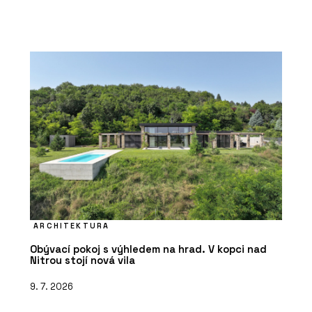
ARCHITEKTURA
Obývací pokoj s výhledem na hrad. V kopci nad
Nitrou stojí nová vila
9. 7. 2026