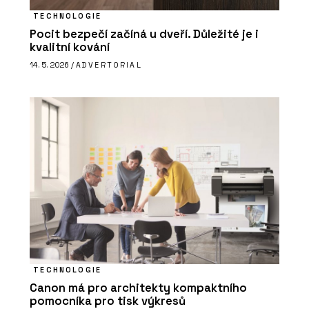
TECHNOLOGIE
Pocit bezpečí začíná u dveří. Důležité je i
kvalitní kování
14. 5. 2026 /
ADVERTORIAL
TECHNOLOGIE
Canon má pro architekty kompaktního
pomocníka pro tisk výkresů