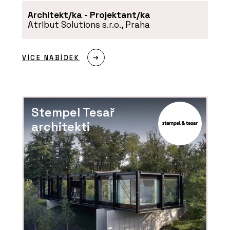
Architekt/ka - Projektant/ka
Atribut Solutions s.r.o., Praha
VÍCE NABÍDEK
Stempel Tesař
architekti