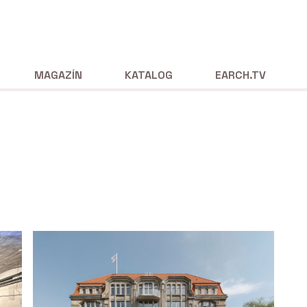
MAGAZÍN
KATALOG
EARCH.TV