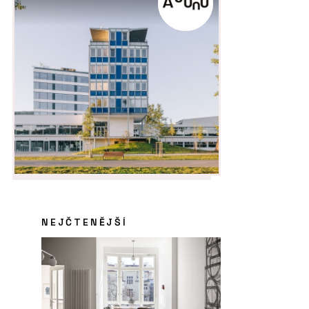
NEJČTENĚJŠÍ