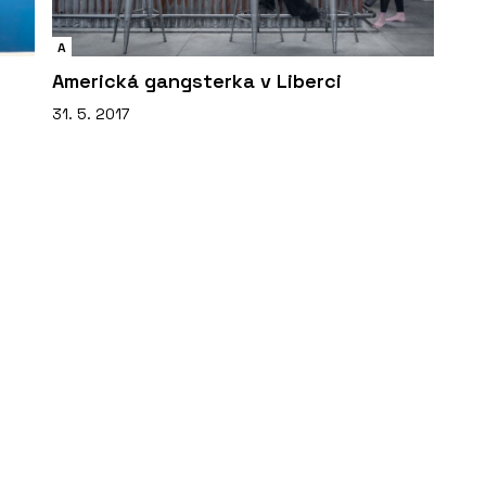
A
Americká gangsterka v Liberci
31. 5. 2017