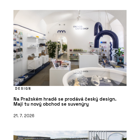
DESIGN
Na Pražském hradě se prodává český design.
Mají tu nový obchod se suvenýry
21. 7. 2026