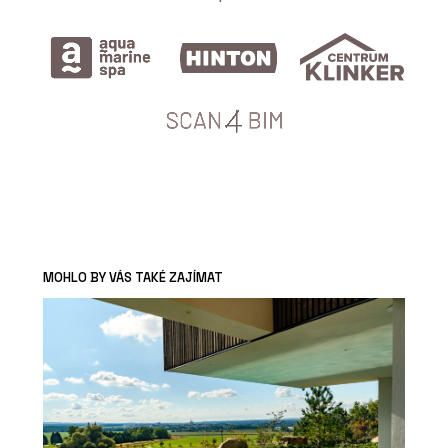
MOHLO BY VÁS TAKÉ ZAJÍMAT