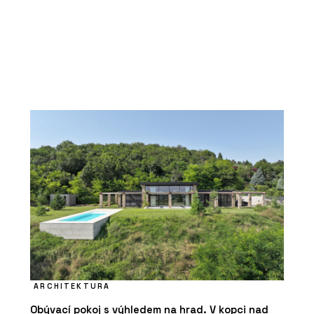
ARCHITEKTURA
Obývací pokoj s výhledem na hrad. V kopci nad