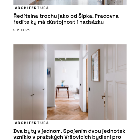
ARCHITEKTURA
Ředitelna trochu jako od Šípka. Pracovna
ředitelky má důstojnost i nadsázku
2. 6. 2026
ARCHITEKTURA
Dva byty v jednom. Spojením dvou jednotek
vzniklo v pražských Vršovicích bydlení pro