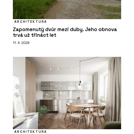
ARCHITEKTURA
Zapomenutý dvůr mezi duby. Jeho obnova
trvá už třináct let
11. 6. 2026
ARCHITEKTURA