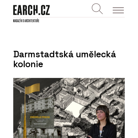
Darmstadtská umělecká
kolonie