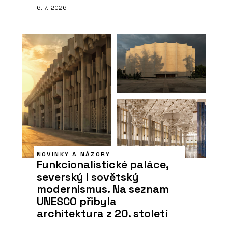
6. 7. 2026
NOVINKY A NÁZORY
Funkcionalistické paláce,
severský i sovětský
modernismus. Na seznam
UNESCO přibyla
architektura z 20. století