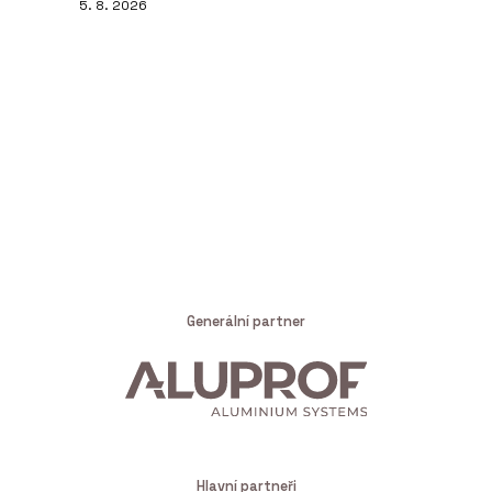
5. 8. 2026
Generální partner
Hlavní partneři