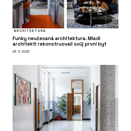
ARCHITEKTURA
Funky neučesaná architektura. Mladí
architekti rekonstruovali svůj první byt
26. 5. 2026