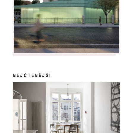
NEJČTENĚJŠÍ