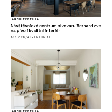
ARCHITEKTURA
Návštěvnické centrum pivovaru Bernard zve
na pivo i kvalitní interiér
17. 6. 2026 /
ADVERTORIAL
ARCHITEKTURA