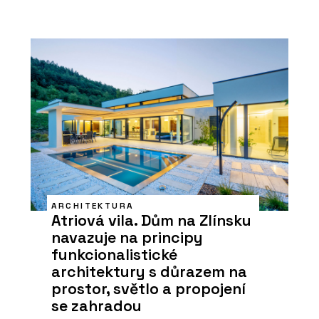
ARCHITEKTURA
Atriová vila. Dům na Zlínsku
navazuje na principy
funkcionalistické
architektury s důrazem na
prostor, světlo a propojení
se zahradou