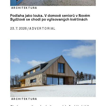
ARCHITEKTURA
Podlaha jako louka. V domově seniorů v Novém
Bydžově se chodí po vylisovaných květinách
23. 7. 2026 /
ADVERTORIAL
ARCHITEKTURA