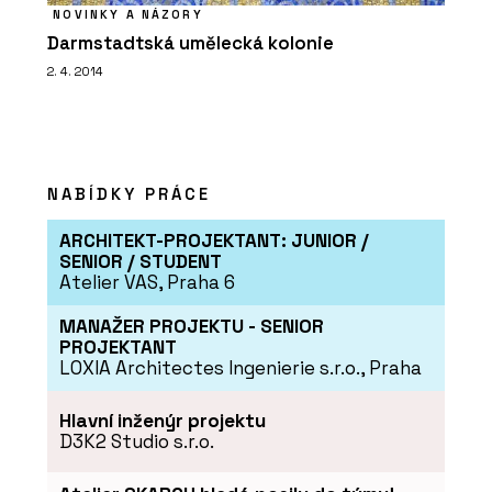
NOVINKY A NÁZORY
Darmstadtská umělecká kolonie
2. 4. 2014
NABÍDKY PRÁCE
ARCHITEKT-PROJEKTANT: JUNIOR /
SENIOR / STUDENT
Atelier VAS, Praha 6
MANAŽER PROJEKTU - SENIOR
PROJEKTANT
LOXIA Architectes Ingenierie s.r.o., Praha
Hlavní inženýr projektu
D3K2 Studio s.r.o.