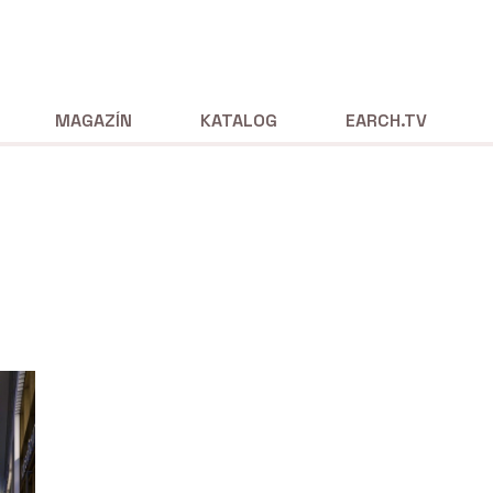
MAGAZÍN
KATALOG
EARCH.TV