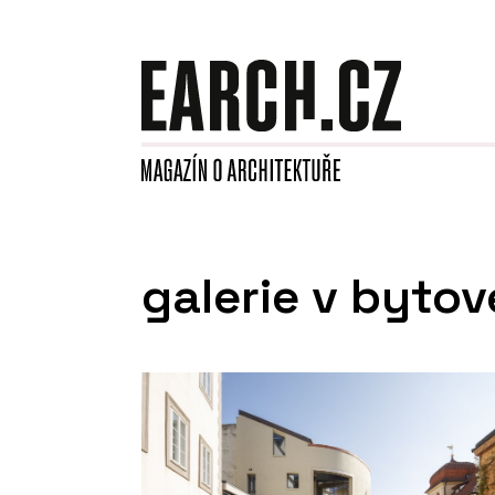
galerie v byt