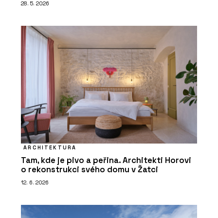
28. 5. 2026
ARCHITEKTURA
Tam, kde je pivo a peřina. Architekti Horovi
o rekonstrukci svého domu v Žatci
12. 6. 2026