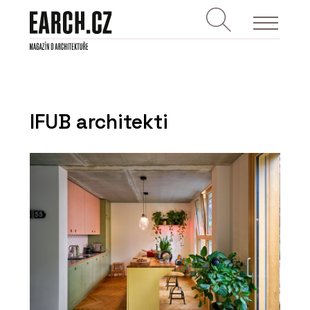
IFUB architekti