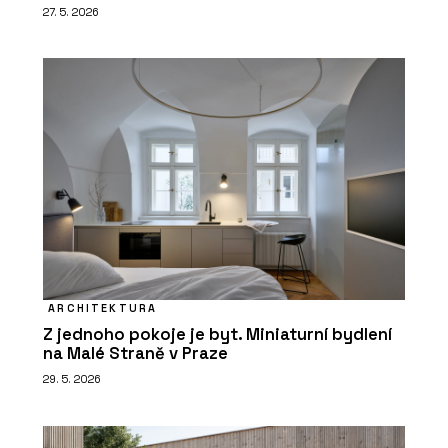
27. 5. 2026
ARCHITEKTURA
Z jednoho pokoje je byt. Miniaturní bydlení
na Malé Straně v Praze
29. 5. 2026