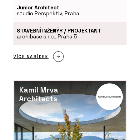
Junior Architect
studio Perspektiv, Praha
STAVEBNÍ INŽENÝR / PROJEKTANT
archibase s.r.o., Praha 5
VÍCE NABÍDEK
Kamil Mrva
Architects