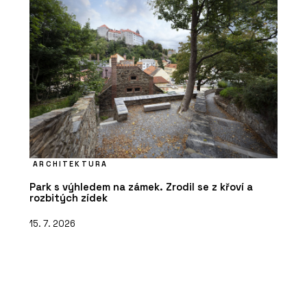
ARCHITEKTURA
Park s výhledem na zámek. Zrodil se z křoví a
rozbitých zídek
15. 7. 2026