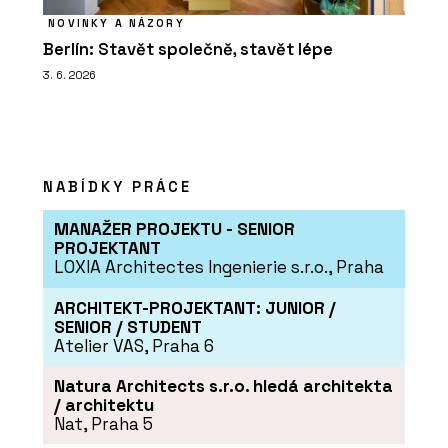
NOVINKY A NÁZORY
Berlín: Stavět společně, stavět lépe
3. 6. 2026
NABÍDKY PRÁCE
MANAŽER PROJEKTU - SENIOR
PROJEKTANT
LOXIA Architectes Ingenierie s.r.o., Praha
ARCHITEKT-PROJEKTANT: JUNIOR /
SENIOR / STUDENT
Atelier VAS, Praha 6
Natura Architects s.r.o. hledá architekta
/ architektu
Nat, Praha 5