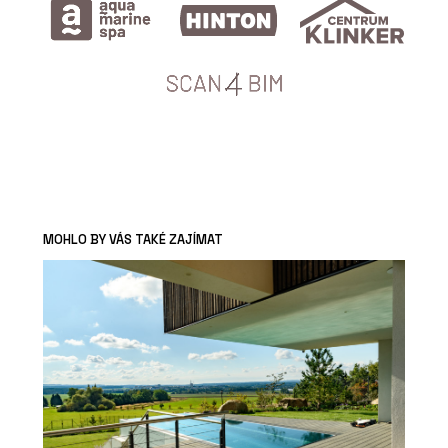
MOHLO BY VÁS TAKÉ ZAJÍMAT