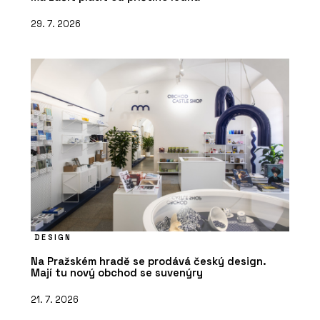
29. 7. 2026
DESIGN
Na Pražském hradě se prodává český design.
Mají tu nový obchod se suvenýry
21. 7. 2026