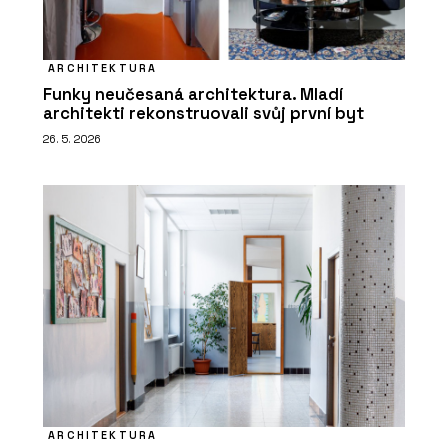
ARCHITEKTURA
Funky neučesaná architektura. Mladí
architekti rekonstruovali svůj první byt
26. 5. 2026
ARCHITEKTURA