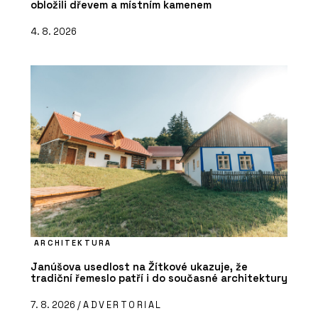
obložili dřevem a místním kamenem
4. 8. 2026
ARCHITEKTURA
Janúšova usedlost na Žítkové ukazuje, že
tradiční řemeslo patří i do současné architektury
7. 8. 2026 /
ADVERTORIAL