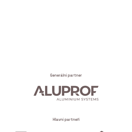
Generální partner
Hlavní partneři