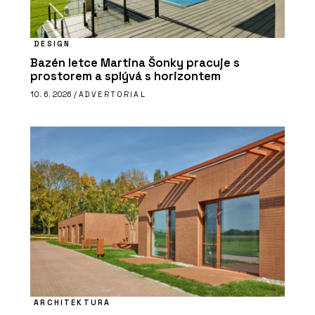
DESIGN
Bazén letce Martina Šonky pracuje s
prostorem a splývá s horizontem
10. 6. 2026 /
ADVERTORIAL
ARCHITEKTURA