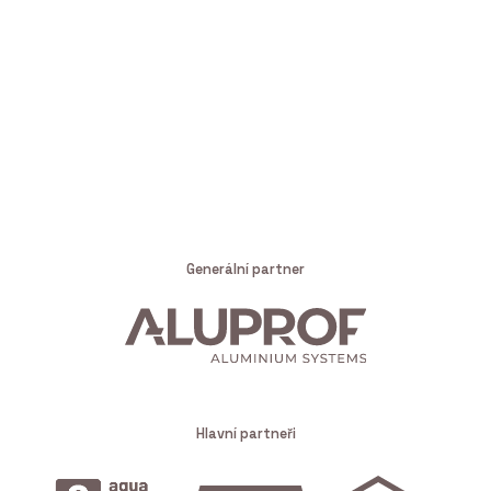
Generální partner
Hlavní partneři