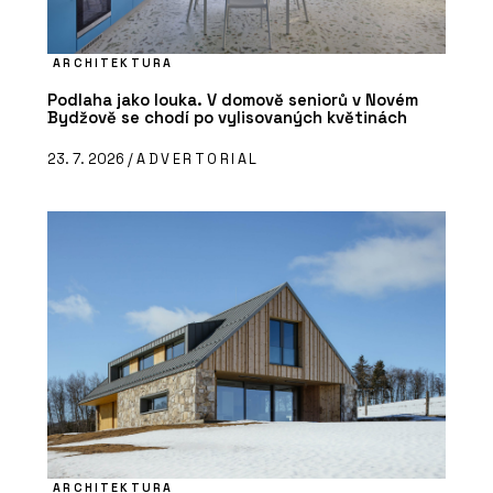
ARCHITEKTURA
Podlaha jako louka. V domově seniorů v Novém
Bydžově se chodí po vylisovaných květinách
23. 7. 2026 /
ADVERTORIAL
ARCHITEKTURA