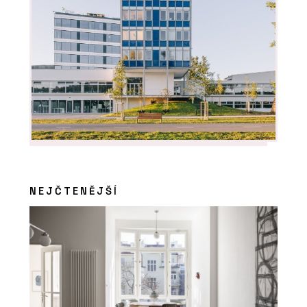
NEJČTENĚJŠÍ