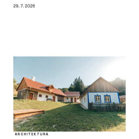
29. 7. 2026
ARCHITEKTURA