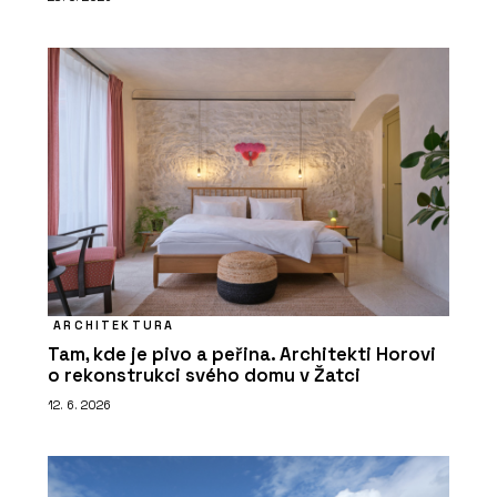
ARCHITEKTURA
Tam, kde je pivo a peřina. Architekti Horovi
o rekonstrukci svého domu v Žatci
12. 6. 2026