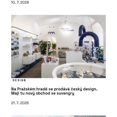
10. 7. 2026
DESIGN
Na Pražském hradě se prodává český design.
Mají tu nový obchod se suvenýry
21. 7. 2026