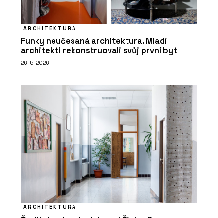
ARCHITEKTURA
Funky neučesaná architektura. Mladí
architekti rekonstruovali svůj první byt
26. 5. 2026
ARCHITEKTURA