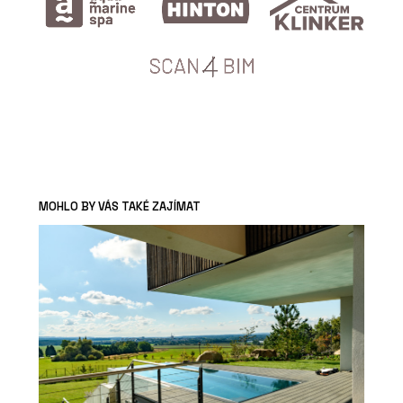
MOHLO BY VÁS TAKÉ ZAJÍMAT