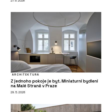
27. 5. 2026
ARCHITEKTURA
Z jednoho pokoje je byt. Miniaturní bydlení
na Malé Straně v Praze
29. 5. 2026