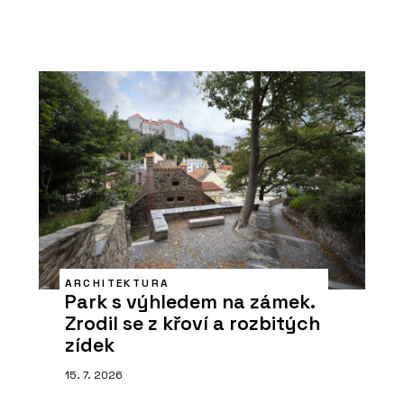
ARCHITEKTURA
Park s výhledem na zámek.
Zrodil se z křoví a rozbitých
zídek
15. 7. 2026