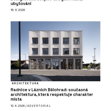
ubytování
18. 6. 2026
ARCHITEKTURA
Radnice v Lázních Bělohrad: současná
architektura, která respektuje charakter
místa
12. 6. 2026 /
ADVERTORIAL