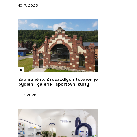
10. 7. 2026
A
Zachráněno. Z rozpadlých továren je
bydlení, galerie i sportovní kurty
8. 7. 2026