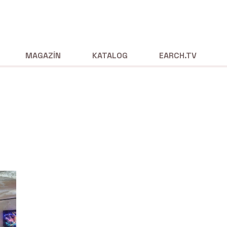
MAGAZÍN
KATALOG
EARCH.TV