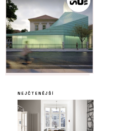
NEJČTENĚJŠÍ