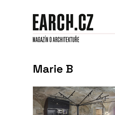
Marie B