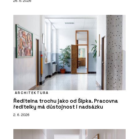
26. 5. 2026
ARCHITEKTURA
Ředitelna trochu jako od Šípka. Pracovna
ředitelky má důstojnost i nadsázku
2. 6. 2026