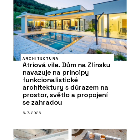
ARCHITEKTURA
Atriová vila. Dům na Zlínsku
navazuje na principy
funkcionalistické
architektury s důrazem na
prostor, světlo a propojení
se zahradou
6. 7. 2026