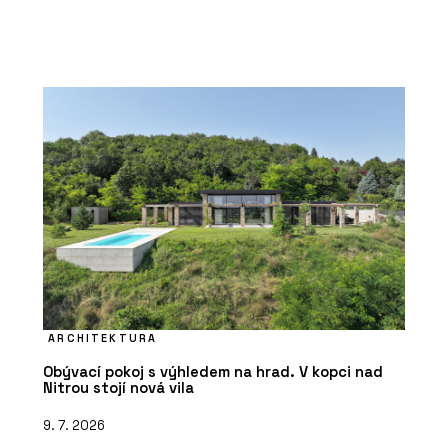
ARCHITEKTURA
Obývací pokoj s výhledem na hrad. V kopci nad
Nitrou stojí nová vila
9. 7. 2026