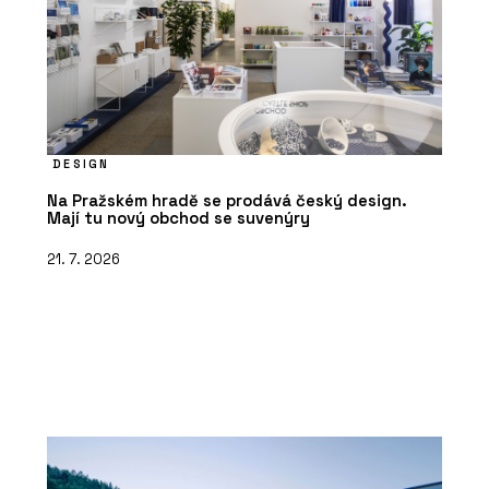
DESIGN
Na Pražském hradě se prodává český design.
Mají tu nový obchod se suvenýry
21. 7. 2026