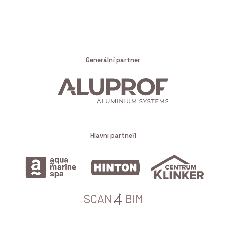
Generální partner
Hlavní partneři