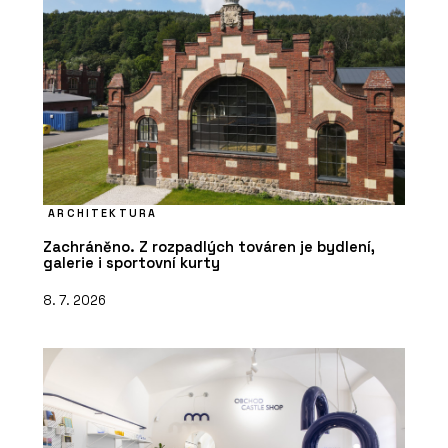
ARCHITEKTURA
Zachráněno. Z rozpadlých továren je bydlení,
galerie i sportovní kurty
8. 7. 2026