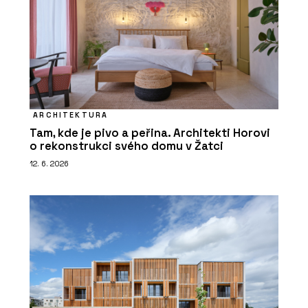
ARCHITEKTURA
Tam, kde je pivo a peřina. Architekti Horovi
o rekonstrukci svého domu v Žatci
12. 6. 2026