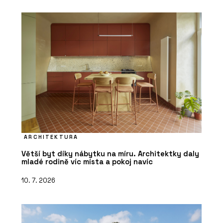
ARCHITEKTURA
Větší byt díky nábytku na míru. Architektky daly
mladé rodině víc místa a pokoj navíc
10. 7. 2026