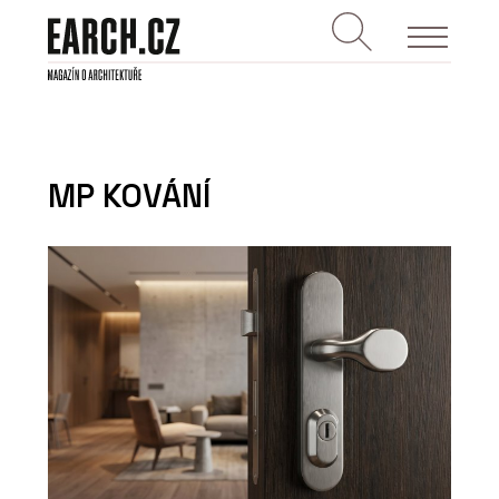
MP KOVÁNÍ