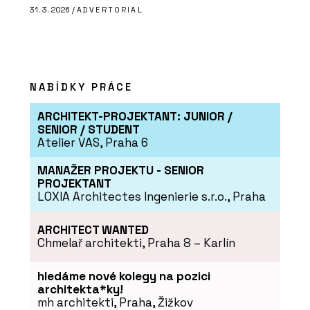
31. 3. 2026 /
ADVERTORIAL
NABÍDKY PRÁCE
ARCHITEKT-PROJEKTANT: JUNIOR /
SENIOR / STUDENT
Atelier VAS, Praha 6
MANAŽER PROJEKTU - SENIOR
PROJEKTANT
LOXIA Architectes Ingenierie s.r.o., Praha
ARCHITECT WANTED
Chmelař architekti, Praha 8 – Karlín
hledáme nové kolegy na pozici
architekta*ky!
mh architekti, Praha, Žižkov