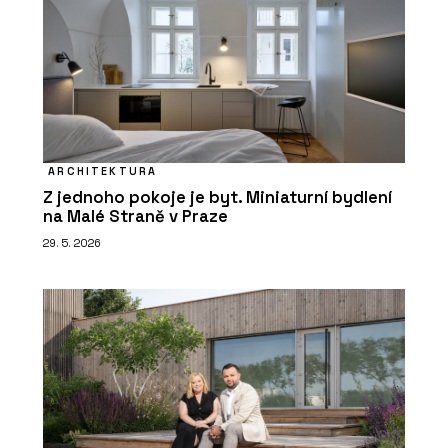
ARCHITEKTURA
Z jednoho pokoje je byt. Miniaturní bydlení
na Malé Straně v Praze
29. 5. 2026