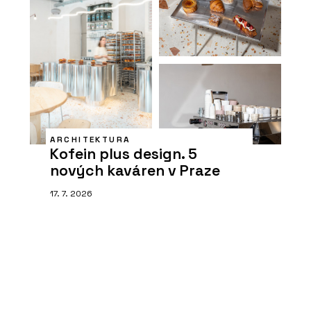
ARCHITEKTURA
Kofein plus design. 5
nových kaváren v Praze
17. 7. 2026