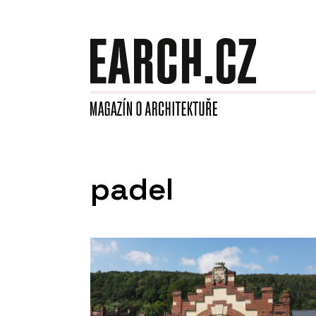
padel