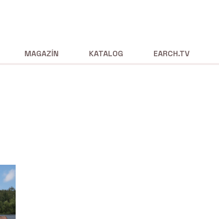
MAGAZÍN
KATALOG
EARCH.TV