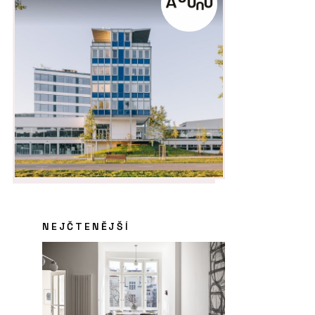
NEJČTENĚJŠÍ