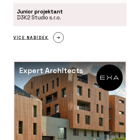
Junior projektant
D3K2 Studio s.r.o.
VÍCE NABÍDEK
Expert Architects