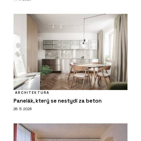
ARCHITEKTURA
Panelák, který se nestydí za beton
28. 5. 2026