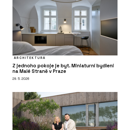
ARCHITEKTURA
Z jednoho pokoje je byt. Miniaturní bydlení
na Malé Straně v Praze
29. 5. 2026