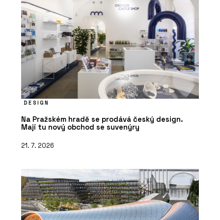
DESIGN
Na Pražském hradě se prodává český design.
Mají tu nový obchod se suvenýry
21. 7. 2026