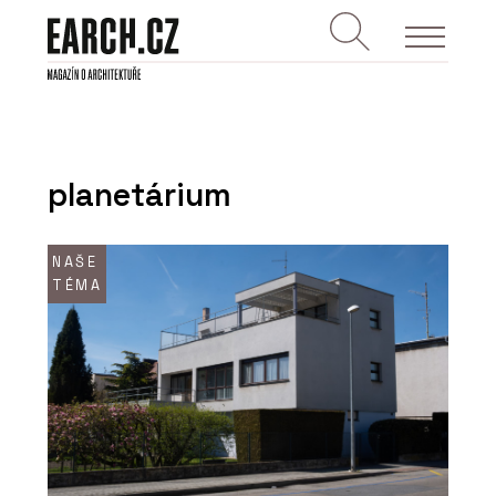
planetárium
NAŠE
TÉMA