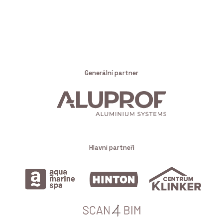
Generální partner
Hlavní partneři