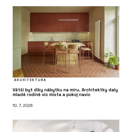
ARCHITEKTURA
Větší byt díky nábytku na míru. Architektky daly
mladé rodině víc místa a pokoj navíc
10. 7. 2026