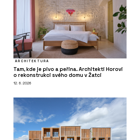
ARCHITEKTURA
Tam, kde je pivo a peřina. Architekti Horovi
o rekonstrukci svého domu v Žatci
12. 6. 2026