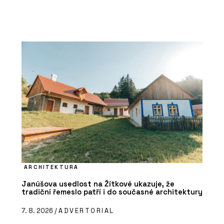
ARCHITEKTURA
Janúšova usedlost na Žítkové ukazuje, že
tradiční řemeslo patří i do současné architektury
7. 8. 2026 /
ADVERTORIAL