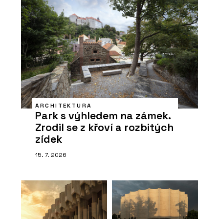
ARCHITEKTURA
Park s výhledem na zámek.
Zrodil se z křoví a rozbitých
zídek
15. 7. 2026