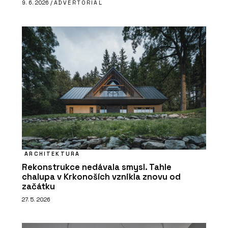
9. 6. 2026 /
ADVERTORIAL
ARCHITEKTURA
Rekonstrukce nedávala smysl. Tahle
chalupa v Krkonoších vznikla znovu od
začátku
27. 5. 2026