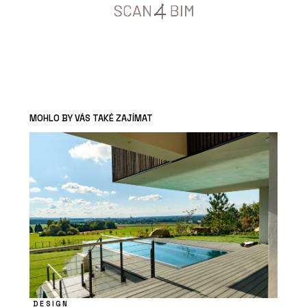
MOHLO BY VÁS TAKÉ ZAJÍMAT
DESIGN