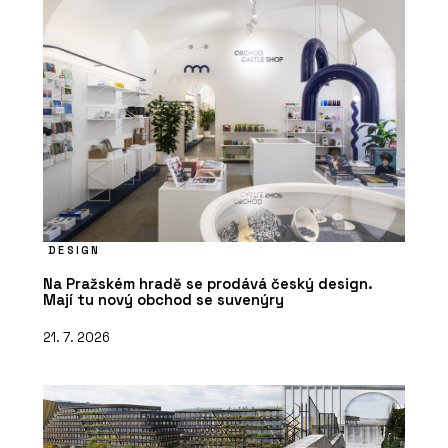
DESIGN
Na Pražském hradě se prodává český design.
Mají tu nový obchod se suvenýry
21. 7. 2026