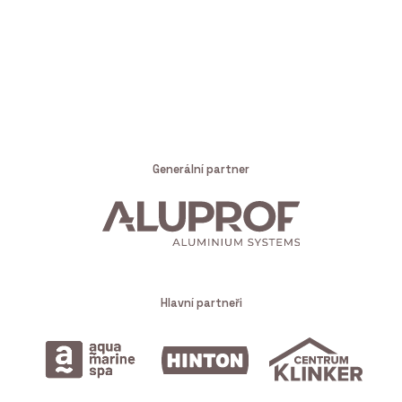
Generální partner
Hlavní partneři