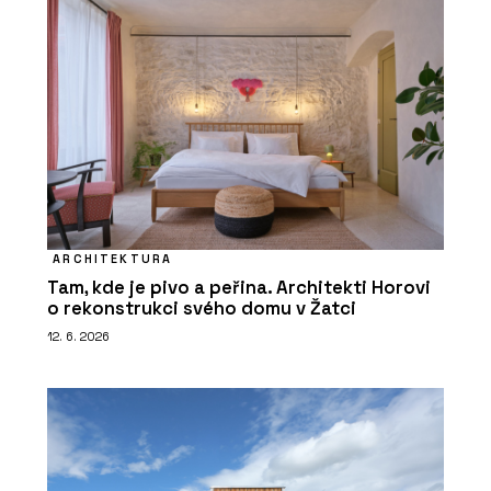
ARCHITEKTURA
Tam, kde je pivo a peřina. Architekti Horovi
o rekonstrukci svého domu v Žatci
12. 6. 2026