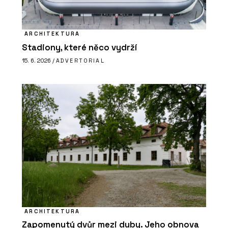
ARCHITEKTURA
Stadiony, které něco vydrží
15. 6. 2026 /
ADVERTORIAL
ARCHITEKTURA
Zapomenutý dvůr mezi duby. Jeho obnova