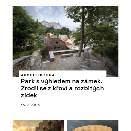
ARCHITEKTURA
Park s výhledem na zámek.
Zrodil se z křoví a rozbitých
zídek
15. 7. 2026