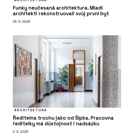
ARCHITEKTURA
Funky neučesaná architektura. Mladí
architekti rekonstruovali svůj první byt
26. 5. 2026
ARCHITEKTURA
Ředitelna trochu jako od Šípka. Pracovna
ředitelky má důstojnost i nadsázku
2. 6. 2026