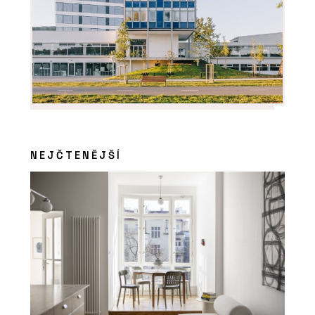
NEJČTENĚJŠÍ