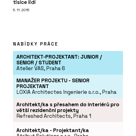
tisíce lidí
5. 11. 2015
NABÍDKY PRÁCE
ARCHITEKT-PROJEKTANT: JUNIOR /
SENIOR / STUDENT
Atelier VAS, Praha 6
MANAŽER PROJEKTU - SENIOR
PROJEKTANT
LOXIA Architectes Ingenierie s.r.o., Praha
Architekt/ka s přesahem do interiérů pro
větší rezidenční projekty
Refreshed Architects, Praha 1
Architekt/ka - Projektant/ka