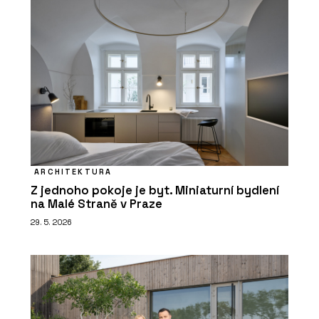
ARCHITEKTURA
Z jednoho pokoje je byt. Miniaturní bydlení
na Malé Straně v Praze
29. 5. 2026