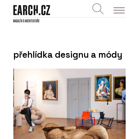
přehlídka designu a módy