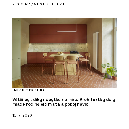
7. 8. 2026 /
ADVERTORIAL
ARCHITEKTURA
Větší byt díky nábytku na míru. Architektky daly
mladé rodině víc místa a pokoj navíc
10. 7. 2026