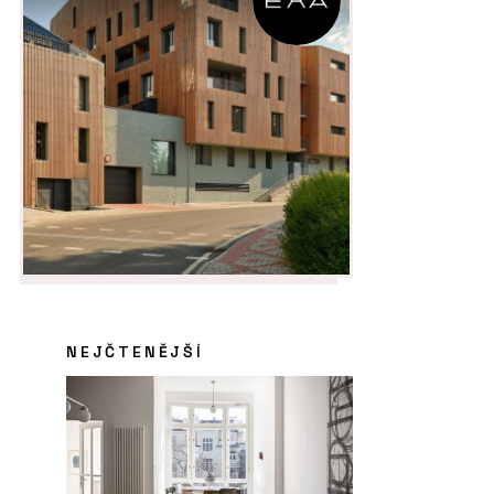
NEJČTENĚJŠÍ