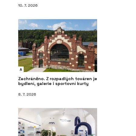
10. 7. 2026
A
Zachráněno. Z rozpadlých továren je
bydlení, galerie i sportovní kurty
8. 7. 2026