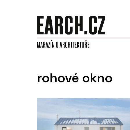
rohové okno