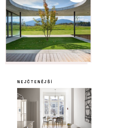
NEJČTENĚJŠÍ