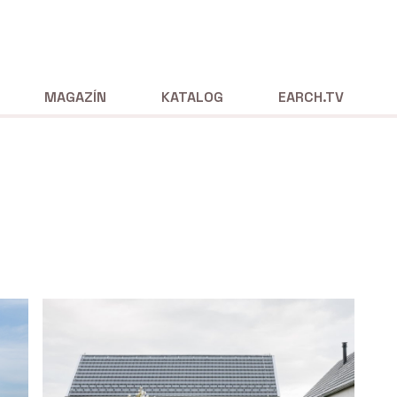
MAGAZÍN
KATALOG
EARCH.TV