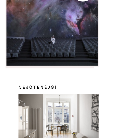
NEJČTENĚJŠÍ