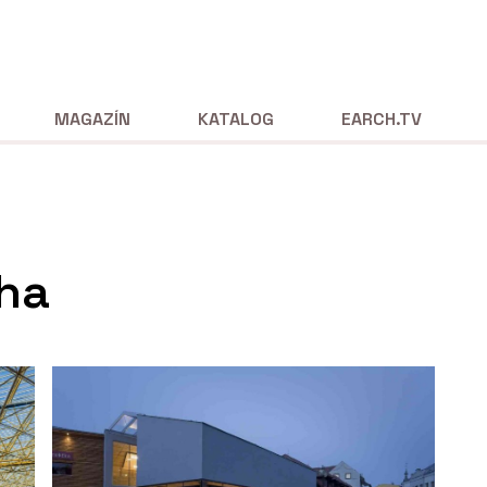
MAGAZÍN
KATALOG
EARCH.TV
cha