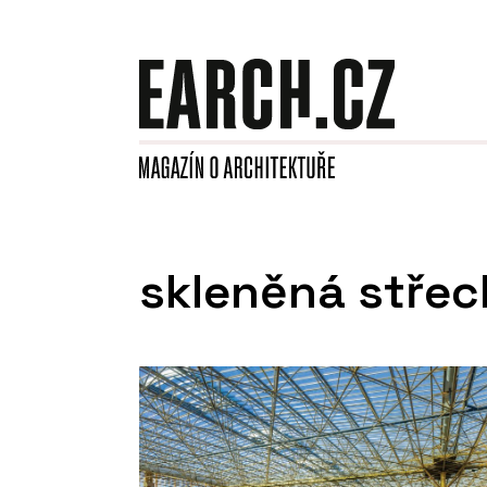
skleněná stře