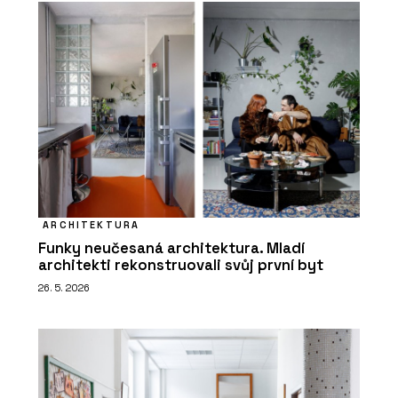
ARCHITEKTURA
Funky neučesaná architektura. Mladí
architekti rekonstruovali svůj první byt
26. 5. 2026