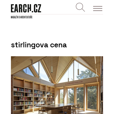
stirlingova cena