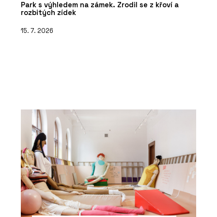
Park s výhledem na zámek. Zrodil se z křoví a
rozbitých zídek
15. 7. 2026