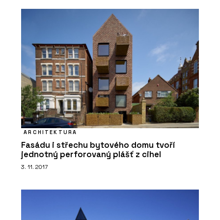
ARCHITEKTURA
Fasádu i střechu bytového domu tvoří
jednotný perforovaný plášť z cihel
3. 11. 2017