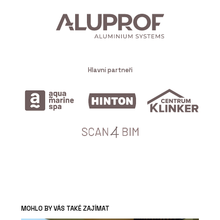
Hlavní partneři
MOHLO BY VÁS TAKÉ ZAJÍMAT