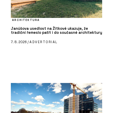
ARCHITEKTURA
Janúšova usedlost na Žítkové ukazuje, že
tradiční řemeslo patří i do současné architektury
7. 8. 2026 /
ADVERTORIAL