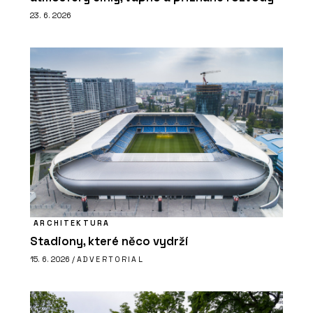
23. 6. 2026
ARCHITEKTURA
Stadiony, které něco vydrží
15. 6. 2026 /
ADVERTORIAL