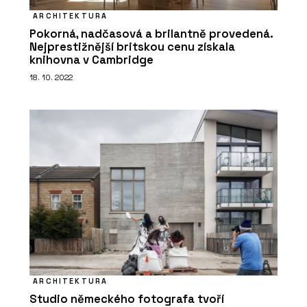
ARCHITEKTURA
Pokorná, nadčasová a brilantně provedená.
Nejprestižnější britskou cenu získala
knihovna v Cambridge
18. 10. 2022
ARCHITEKTURA
Studio německého fotografa tvoří