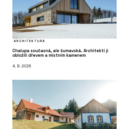
ARCHITEKTURA
Chalupa současná, ale šumavská. Architekti ji
obložili dřevem a místním kamenem
4. 8. 2026