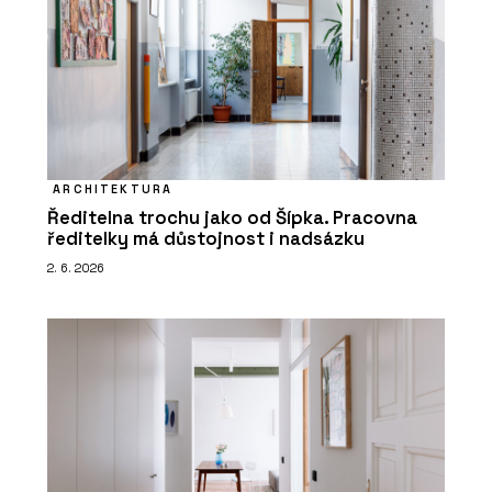
ARCHITEKTURA
Ředitelna trochu jako od Šípka. Pracovna
ředitelky má důstojnost i nadsázku
2. 6. 2026