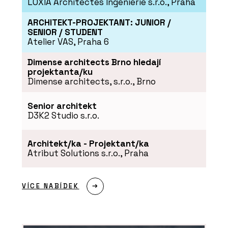
LOXIA Architectes Ingenierie s.r.o., Praha
ARCHITEKT-PROJEKTANT: JUNIOR /
SENIOR / STUDENT
Atelier VAS, Praha 6
Dimense architects Brno hledají
projektanta/ku
Dimense architects, s.r.o., Brno
Senior architekt
D3K2 Studio s.r.o.
Architekt/ka - Projektant/ka
Atribut Solutions s.r.o., Praha
VÍCE NABÍDEK