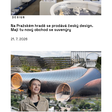
DESIGN
Na Pražském hradě se prodává český design.
Mají tu nový obchod se suvenýry
21. 7. 2026