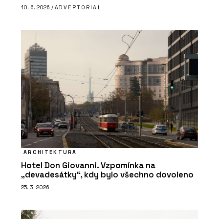
10. 6. 2026 /
ADVERTORIAL
ARCHITEKTURA
Hotel Don Giovanni. Vzpomínka na
„devadesátky“, kdy bylo všechno dovoleno
25. 3. 2026