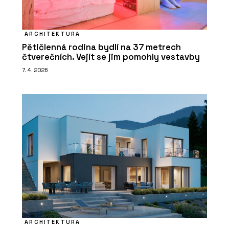
ARCHITEKTURA
Pětičlenná rodina bydlí na 37 metrech
čtverečních. Vejít se jim pomohly vestavby
7. 4. 2026
ARCHITEKTURA