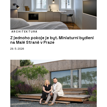
ARCHITEKTURA
Z jednoho pokoje je byt. Miniaturní bydlení
na Malé Straně v Praze
29. 5. 2026