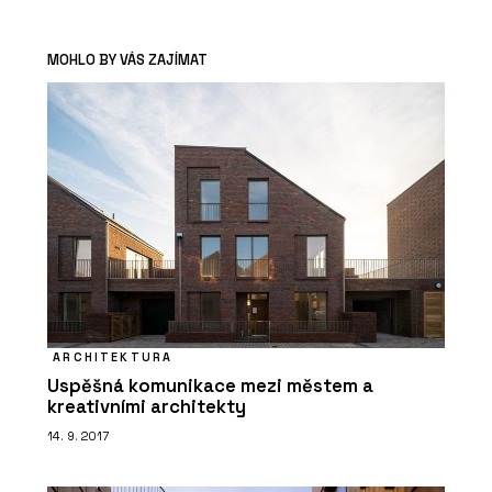
MOHLO BY VÁS ZAJÍMAT
ARCHITEKTURA
Uspěšná komunikace mezi městem a
kreativními architekty
14. 9. 2017