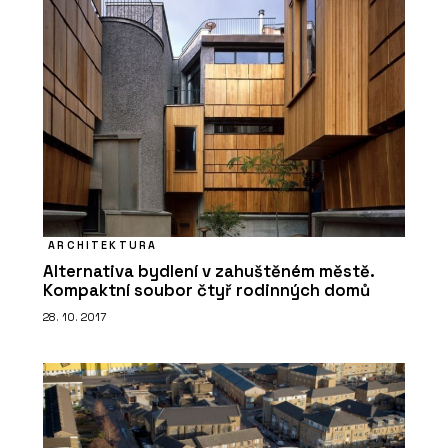
ARCHITEKTURA
Alternativa bydlení v zahuštěném městě.
Kompaktní soubor čtyř rodinných domů
28. 10. 2017