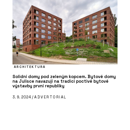
ARCHITEKTURA
Solidní domy pod zeleným kopcem. Bytové domy
na Julisce navazují na tradici poctivé bytové
výstavby první republiky
3. 9. 2024 /
ADVERTORIAL