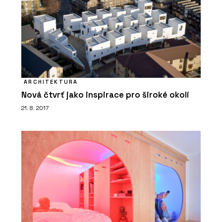
ARCHITEKTURA
Nová čtvrť jako inspirace pro široké okolí
21. 8. 2017