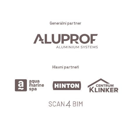
Generální partner
Hlavní partneři