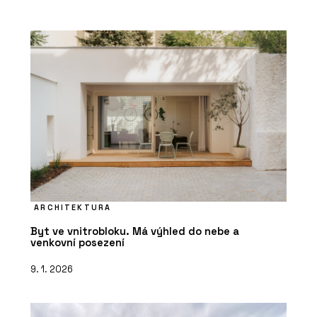
ARCHITEKTURA
Byt ve vnitrobloku. Má výhled do nebe a
venkovní posezení
9. 1. 2026