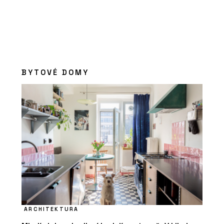
BYTOVÉ DOMY
ARCHITEKTURA