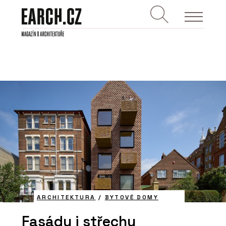
ARCHITEKTURA
/
BYTOVÉ DOMY
Fasádu i střechu