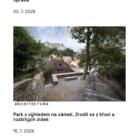
20. 7. 2026
ARCHITEKTURA
Park s výhledem na zámek. Zrodil se z křoví a
rozbitých zídek
15. 7. 2026