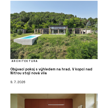
ARCHITEKTURA
Obývací pokoj s výhledem na hrad. V kopci nad
Nitrou stojí nová vila
9. 7. 2026