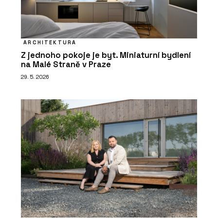
ARCHITEKTURA
Z jednoho pokoje je byt. Miniaturní bydlení
na Malé Straně v Praze
29. 5. 2026