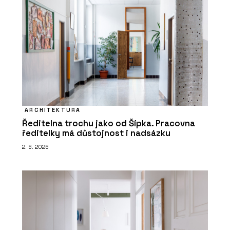
ARCHITEKTURA
Ředitelna trochu jako od Šípka. Pracovna
ředitelky má důstojnost i nadsázku
2. 6. 2026