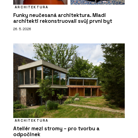
ARCHITEKTURA
Funky neučesaná architektura. Mladí
architekti rekonstruovali svůj první byt
26. 5. 2026
ARCHITEKTURA
Ateliér mezi stromy – pro tvorbu a
odpočinek