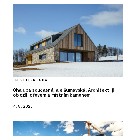
ARCHITEKTURA
Chalupa současná, ale šumavská. Architekti ji
obložili dřevem a místním kamenem
4. 8. 2026