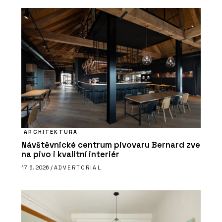
ARCHITEKTURA
Návštěvnické centrum pivovaru Bernard zve
na pivo i kvalitní interiér
17. 6. 2026 /
ADVERTORIAL