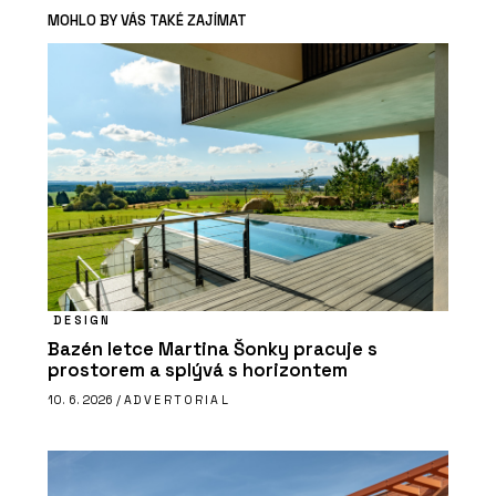
MOHLO BY VÁS TAKÉ ZAJÍMAT
DESIGN
Bazén letce Martina Šonky pracuje s
prostorem a splývá s horizontem
10. 6. 2026 /
ADVERTORIAL