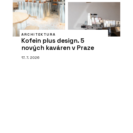
ARCHITEKTURA
Kofein plus design. 5
nových kaváren v Praze
17. 7. 2026