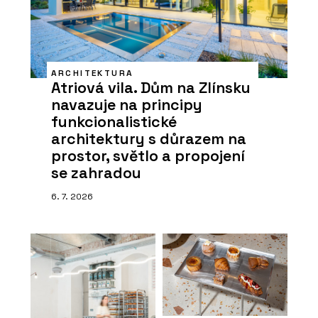
ARCHITEKTURA
Atriová vila. Dům na Zlínsku
navazuje na principy
funkcionalistické
architektury s důrazem na
prostor, světlo a propojení
se zahradou
6. 7. 2026