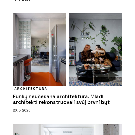
ARCHITEKTURA
Funky neučesaná architektura. Mladí
architekti rekonstruovali svůj první byt
26. 5. 2026