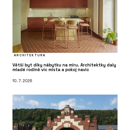
ARCHITEKTURA
Větší byt díky nábytku na míru. Architektky daly
mladé rodině víc místa a pokoj navíc
10. 7. 2026