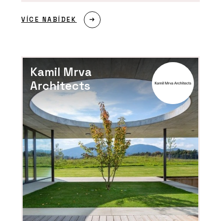
VÍCE NABÍDEK
Kamil Mrva
Architects