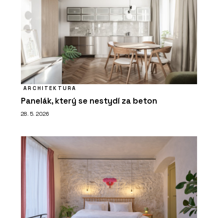
ARCHITEKTURA
Panelák, který se nestydí za beton
28. 5. 2026