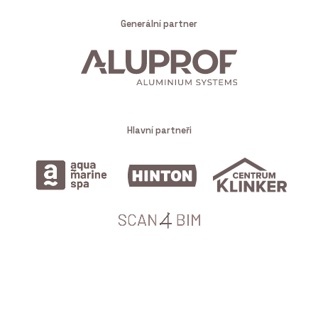
Generální partner
Hlavní partneři