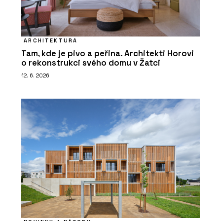
ARCHITEKTURA
Tam, kde je pivo a peřina. Architekti Horovi
o rekonstrukci svého domu v Žatci
12. 6. 2026