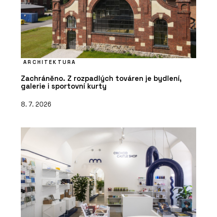
ARCHITEKTURA
Zachráněno. Z rozpadlých továren je bydlení,
galerie i sportovní kurty
8. 7. 2026