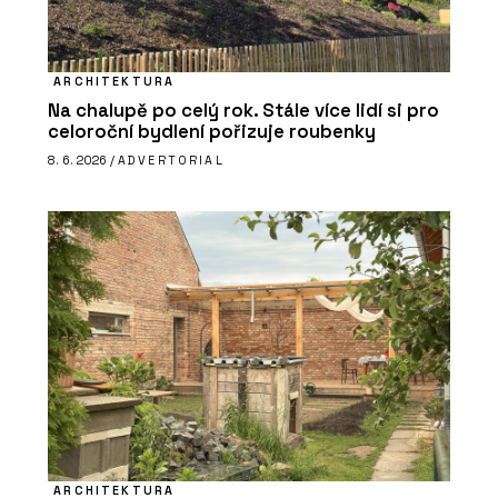
ARCHITEKTURA
Na chalupě po celý rok. Stále více lidí si pro
celoroční bydlení pořizuje roubenky
8. 6. 2026 /
ADVERTORIAL
ARCHITEKTURA