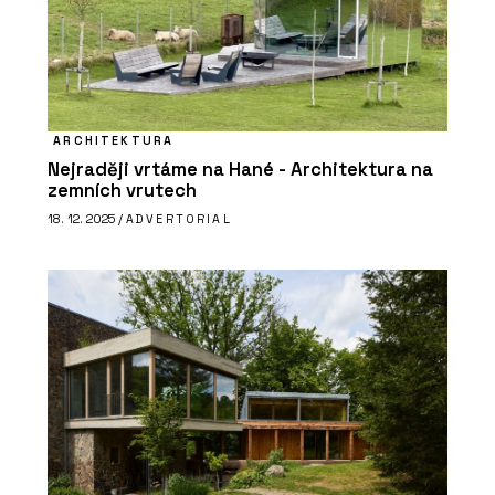
ARCHITEKTURA
Nejraději vrtáme na Hané - Architektura na
zemních vrutech
18. 12. 2025 /
ADVERTORIAL