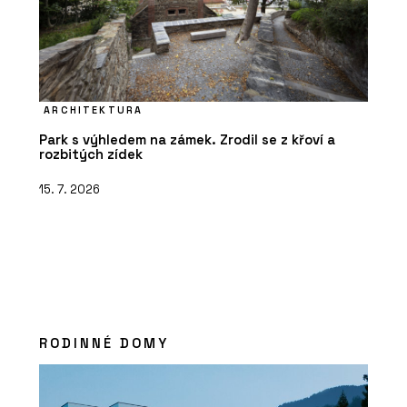
ARCHITEKTURA
Park s výhledem na zámek. Zrodil se z křoví a
rozbitých zídek
15. 7. 2026
RODINNÉ DOMY