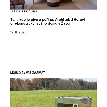
ARCHITEKTURA
Tam, kde je pivo a peřina. Architekti Horovi
o rekonstrukci svého domu v Žatci
12. 6. 2026
MOHLO BY VÁS ZAJÍMAT