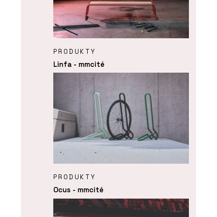
PRODUKTY
Linfa - mmcité
PRODUKTY
Ocus - mmcité