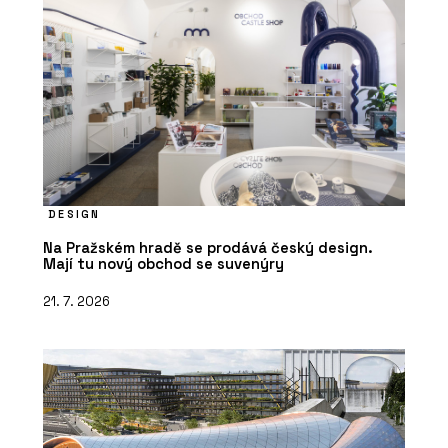
DESIGN
Na Pražském hradě se prodává český design.
Mají tu nový obchod se suvenýry
21. 7. 2026