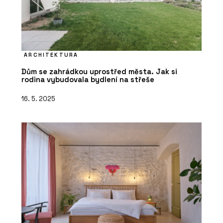
ARCHITEKTURA
Dům se zahrádkou uprostřed města. Jak si
rodina vybudovala bydlení na střeše
16. 5. 2025