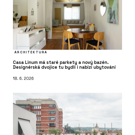
ARCHITEKTURA
Casa Linum má staré parkety a nový bazén.
Designérská dvojice tu bydlí i nabízí ubytování
18. 6. 2026